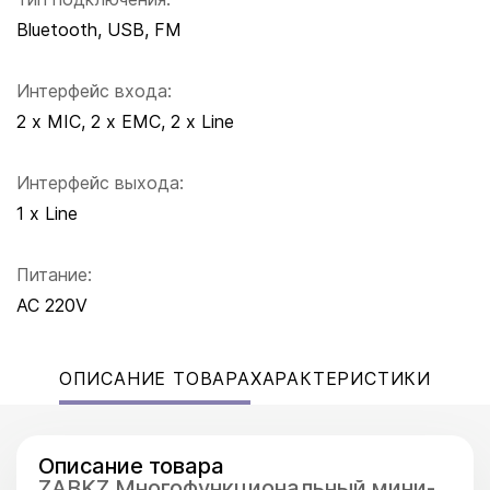
Bluetooth, USB, FM
Интерфейс входа:
2 x MIC, 2 x EMC, 2 x Line
Интерфейс выхода:
1 x Line
Питание:
AC 220V
ОПИСАНИЕ ТОВАРА
ХАРАКТЕРИСТИКИ
Описание товара
ZABKZ Многофункциональный мини-