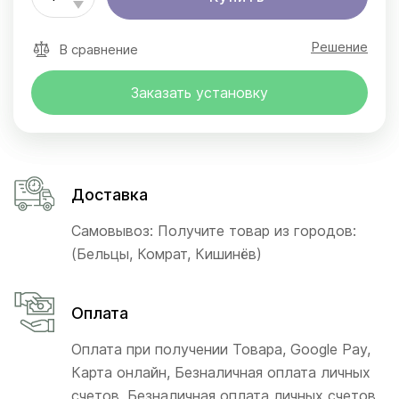
Решение
В сравнение
Заказать установку
Доставка
Самовывоз: Получите товар из городов:
(Бельцы, Комрат, Кишинёв)
Оплата
Оплата при получении Товара, Google Pay,
Карта онлайн, Безналичная оплата личных
счетов, Безналичная оплата личных счетов,