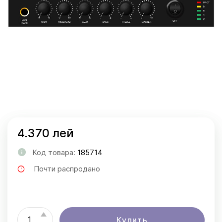
4.370 лей
Код товара:
185714
Почти распродано
Купить