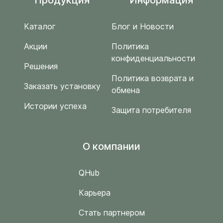
Каталог
Блог и Новости
Акции
Политика
конфиденциальности
Решения
Политика возврата и
Заказать установку
обмена
Истории успеха
Защита потребителя
O компании
QHub
Карьера
Стать партнером