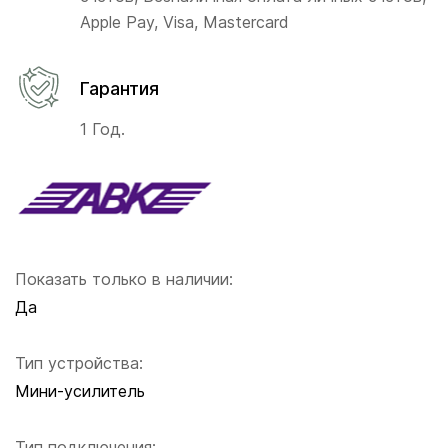
Apple Pay, Visa, Mastercard
Гарантия
1 Год.
Показать только в наличии:
Да
Тип устройства:
Мини-усилитель
Тип подключения: