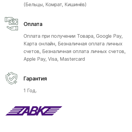
(Бельцы, Комрат, Кишинёв)
Оплата
Оплата при получении Товара, Google Pay,
Карта онлайн, Безналичная оплата личных
счетов, Безналичная оплата личных счетов,
Apple Pay, Visa, Mastercard
Гарантия
1 Год.