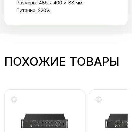
Размеры: 485 x 400 x 88 мм.
Питание: 220V.
ПОХОЖИЕ ТОВАРЫ