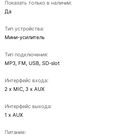
Показать только в наличии:
Да
Тип устройства:
Мини-усилитель
Тип подключения:
MP3, FM, USB, SD-slot
Интерфейс входа:
2 x MIC, 3 x AUX
Интерфейс выхода:
1 x AUX
Питание: