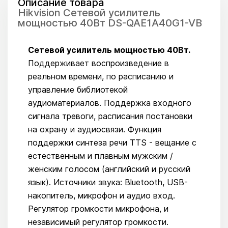
Описание товара
Hikvision Сетевой усилитель
мощностью 40Вт DS-QAE1A40G1-VB
Сетевой усилитель мощностью 40Вт.
Поддерживает воспроизведение в
реальном времени, по расписанию и
управление библиотекой
аудиоматериалов. Поддержка входного
сигнала тревоги, расписания постановки
на охрану и аудиосвязи. Функция
поддержки синтеза речи TTS - вещание с
естественным и плавным мужским /
женским голосом (английский и русский
язык). Источники звука: Bluetooth, USB-
накопитель, микрофон и аудио вход.
Регулятор громкости микрофона, и
независимый регулятор громкости.