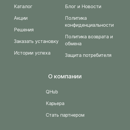
Каталог
Блог и Новости
Акции
Политика
конфиденциальности
Решения
Политика возврата и
Заказать установку
обмена
Истории успеха
Защита потребителя
O компании
QHub
Карьера
Стать партнером