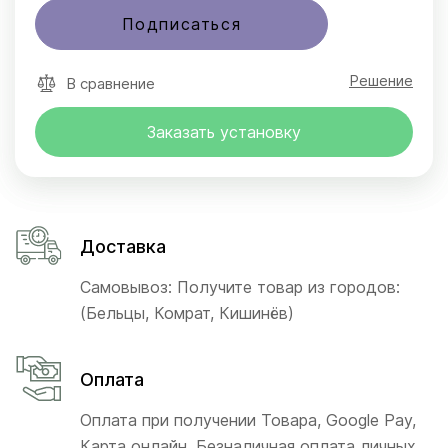
Подписаться
Решение
В сравнение
Заказать установку
Доставка
Самовывоз: Получите товар из городов:
(Бельцы, Комрат, Кишинёв)
Оплата
Оплата при получении Товара, Google Pay,
Карта онлайн, Безналичная оплата личных