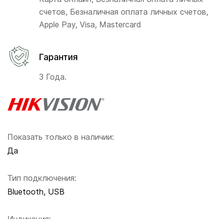
счетов, Безналичная оплата личных счетов,
Apple Pay, Visa, Mastercard
Гарантия
3 Года.
Показать только в наличии:
Да
Тип подключения:
Bluetooth, USB