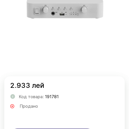
2.933 лей
Код товара:
191781
Продано