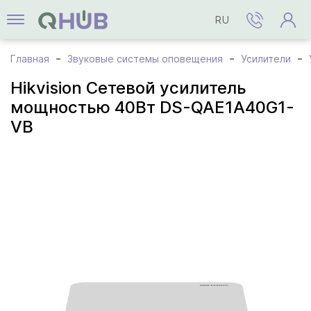
RU
Главная
Звуковые системы оповещения
Усилители
Hikvision Сетевой усилитель
мощностью 40Вт DS-QAE1A40G1-
VB