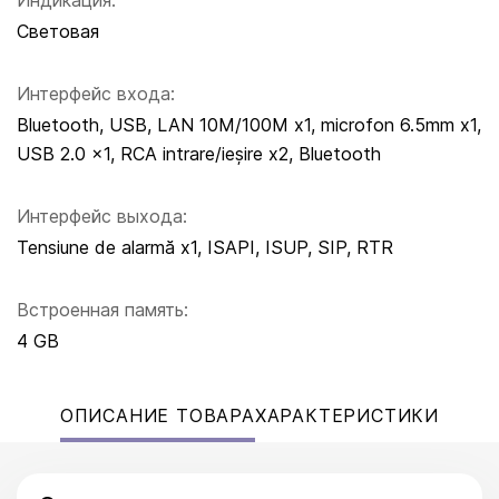
Индикация:
Световая
Интерфейс входа:
Bluetooth, USB, LAN 10M/100M x1, microfon 6.5mm x1,
USB 2.0 x1, RCA intrare/ieșire x2, Bluetooth
Интерфейс выхода:
Tensiune de alarmă x1, ISAPI, ISUP, SIP, RTR
Встроенная память:
4 GB
ОПИСАНИЕ ТОВАРА
ХАРАКТЕРИСТИКИ