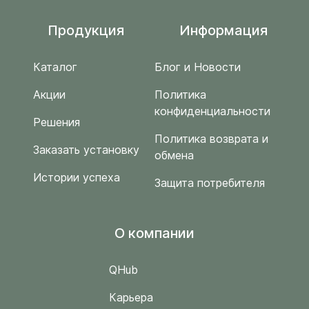
Продукция
Информация
Каталог
Блог и Новости
Акции
Политика
конфиденциальности
Решения
Политика возврата и
Заказать установку
обмена
Истории успеха
Защита потребителя
O компании
QHub
Карьера