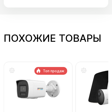
ПОХОЖИЕ ТОВАРЫ
Топ продаж