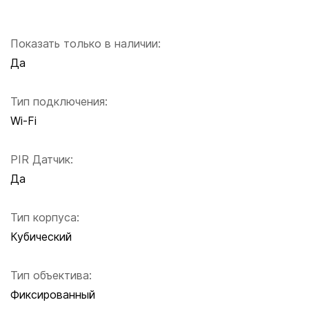
Показать только в наличии:
Да
Тип подключения:
Wi-Fi
PIR Датчик:
Да
Тип корпуса:
Кубический
Тип объектива:
Фиксированный