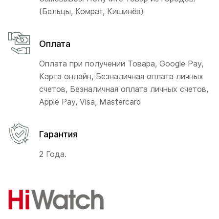
(Бельцы, Комрат, Кишинёв)
Оплата
Оплата при получении Товара, Google Pay,
Карта онлайн, Безналичная оплата личных
счетов, Безналичная оплата личных счетов,
Apple Pay, Visa, Mastercard
Гарантия
2 Года.