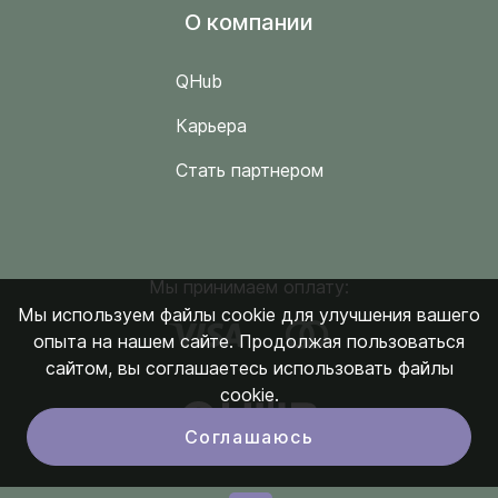
O компании
QHub
Карьера
Стать партнером
Мы принимаем оплату:
Мы используем файлы cookie для улучшения вашего
опыта на нашем сайте. Продолжая пользоваться
сайтом, вы соглашаетесь использовать файлы
cookie.
Соглашаюсь