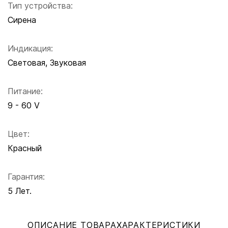
Тип устройства:
Сирена
Индикация:
Световая, Звуковая
Питание:
9 - 60 V
Цвет:
Красный
Гарантия:
5 Лет.
ОПИСАНИЕ ТОВАРА
ХАРАКТЕРИСТИКИ