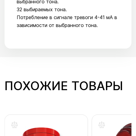
выбранного тона.
32 выбираемых тона.
Потребление в сигнале тревоги 4-41 мА в
зависимости от выбранного тона.
ПОХОЖИЕ ТОВАРЫ