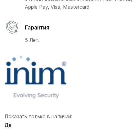
Apple Pay, Visa, Mastercard
Гарантия
5 Лет.
Показать только в наличии:
Да