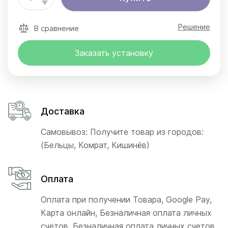
Решение
В сравнение
Заказать установку
Доставка
Самовывоз: Получите товар из городов:
(Бельцы, Комрат, Кишинёв)
Оплата
Оплата при получении Товара, Google Pay,
Карта онлайн, Безналичная оплата личных
счетов, Безналичная оплата личных счетов,