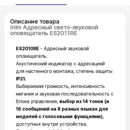
Описание товара
Inim Адресный свето-звуковой
оповещатель ES2011RE
ES2010RE
- Адресный звуковой
оповещатель.
Акустический индикатор с адресацией
для настенного монтажа, степень защиты
IP21.
Выбираемая громкость, интенсивность
мигания и звуковая последовательность с
блока управления,
выбор из 14 тонов (и
16 сообщений на 8 разных языках для
моделей с голосовыми функциями)
,
доступных внутри устройства.