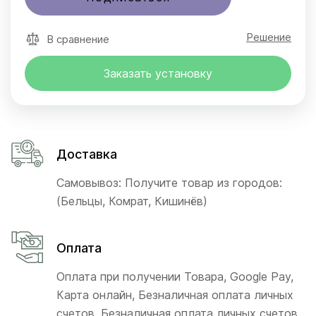
Решение
В сравнение
Заказать установку
Доставка
Самовывоз: Получите товар из городов:
(Бельцы, Комрат, Кишинёв)
Оплата
Оплата при получении Товара, Google Pay,
Карта онлайн, Безналичная оплата личных
счетов, Безналичная оплата личных счетов,