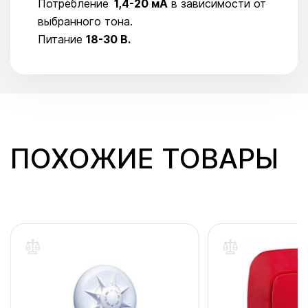
Потребление
1,4-20 мA
в зависимости от
выбранного тона.
Питание
18-30 В.
ПОХОЖИЕ ТОВАРЫ