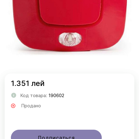
1.351 лей
Код товара:
190602
Продано
Подписаться