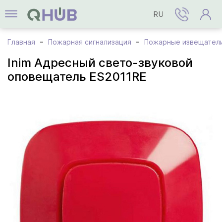
RU
Главная
Пожарная сигнализация
Пожарные извещател
Inim Адресный свето-звуковой
оповещатель ES2011RE