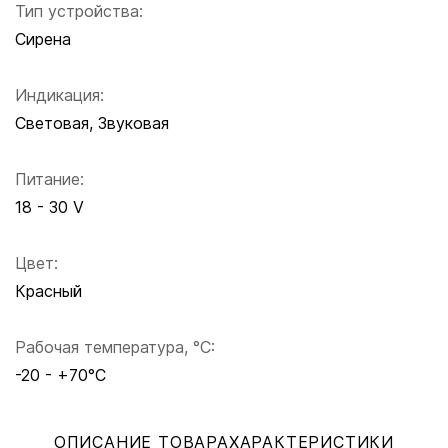
Тип устройства:
Сирена
Индикация:
Световая, Звуковая
Питание:
18 - 30 V
Цвет:
Красный
Рабочая температура, °C:
-20 - +70°C
ОПИСАНИЕ ТОВАРА
ХАРАКТЕРИСТИКИ