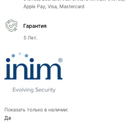
Apple Pay, Visa, Mastercard
Гарантия
5 Лет.
Показать только в наличии:
Да