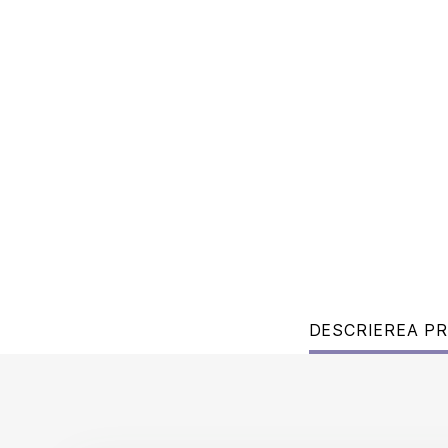
DESCRIEREA P