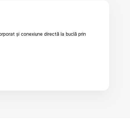
orporat și conexiune directă la buclă prin