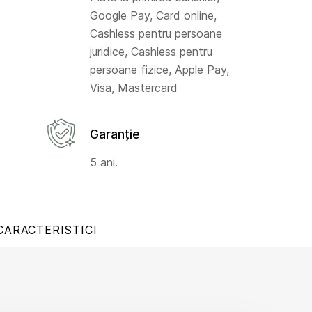
Google Pay, Card online,
Cashless pentru persoane
juridice, Cashless pentru
persoane fizice, Apple Pay,
Visa, Mastercard
Garanție
5 ani.
CARACTERISTICI