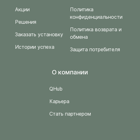
Акции
Политика
конфиденциальности
Решения
Политика возврата и
Заказать установку
обмена
Истории успеха
Защита потребителя
O компании
QHub
Карьера
Стать партнером