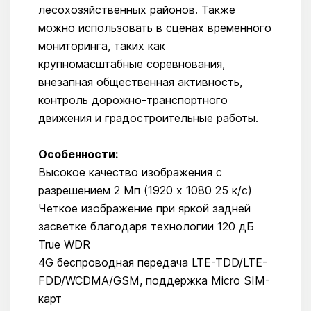
лесохозяйственных районов. Также
можно использовать в сценах временного
мониторинга, таких как
крупномасштабные соревнования,
внезапная общественная активность,
контроль дорожно-транспортного
движения и градостроительные работы.
Особенности:
Высокое качество изображения с
разрешением 2 Мп (1920 x 1080 25 к/с)
Четкое изображение при яркой задней
засветке благодаря технологии 120 дБ
True WDR
4G беспроводная передача LTE-TDD/LTE-
FDD/WCDMA/GSM, поддержка Micro SIM-
карт