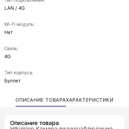
Тип подключения:
LAN / 4G
Wi-Fi модуль:
Нет
Связь:
4G
Тип корпуса:
Буллет
ОПИСАНИЕ ТОВАРА
ХАРАКТЕРИСТИКИ
Описание товара
Hikvision Камера видеонаблюдения