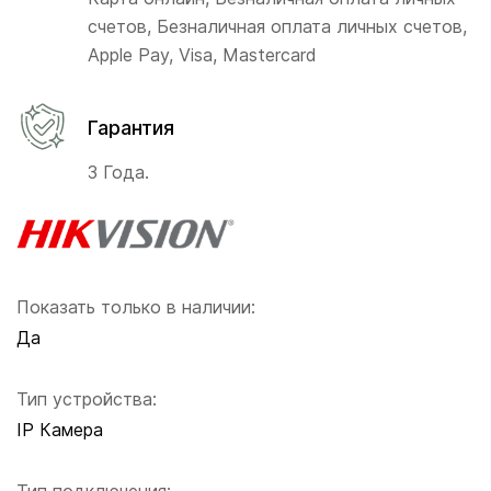
счетов, Безналичная оплата личных счетов,
Apple Pay, Visa, Mastercard
Гарантия
3 Года.
Показать только в наличии:
Да
Тип устройства:
IP Камера