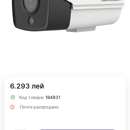
6.293 лей
Код товара:
184831
Почти распродано