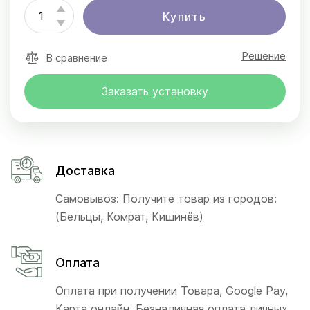
Купить
Решение
В сравнение
Заказать установку
Доставка
Самовывоз: Получите товар из городов:
(Бельцы, Комрат, Кишинёв)
Оплата
Оплата при получении Товара, Google Pay,
Карта онлайн, Безналичная оплата личных