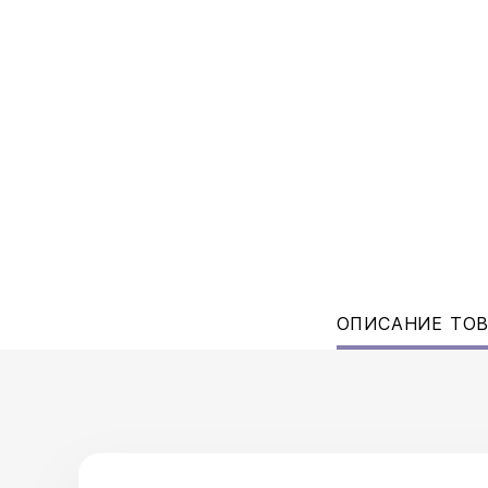
ОПИСАНИЕ ТО