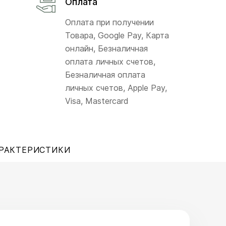
Оплата
Оплата при получении
Товара, Google Pay, Карта
онлайн, Безналичная
оплата личных счетов,
Безналичная оплата
личных счетов, Apple Pay,
Visa, Mastercard
РАКТЕРИСТИКИ