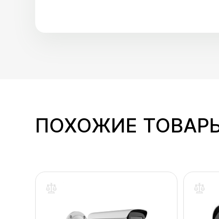
ПОХОЖИЕ ТОВАР