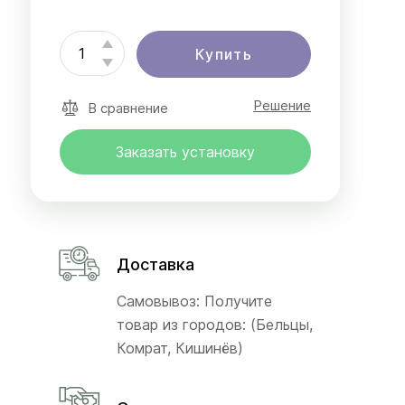
Купить
Решение
В сравнение
Заказать установку
Доставка
Самовывоз: Получите
товар из городов: (Бельцы,
Комрат, Кишинёв)