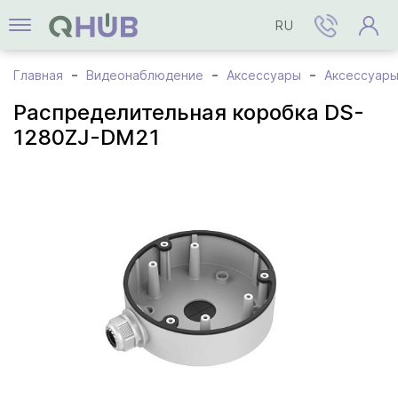
RU
Главная
Видеонаблюдение
Аксессуары
Аксессуары 
Распределительная коробка DS-
1280ZJ-DM21