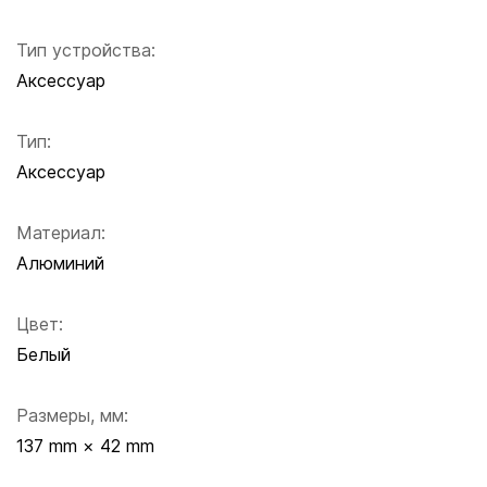
Тип устройства:
Аксессуар
Тип:
Аксессуар
Материал:
Алюминий
Цвет:
Белый
Размеры, мм:
137 mm × 42 mm