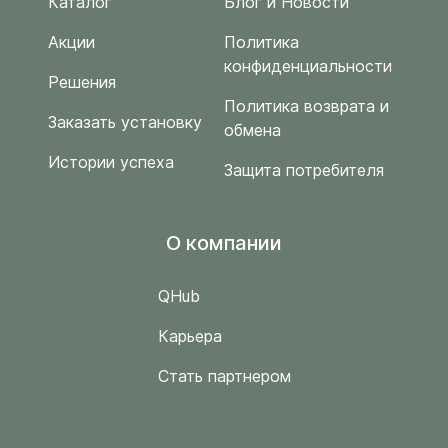
Каталог
Блог и Новости
Акции
Политика
конфиденциальности
Решения
Политика возврата и
Заказать установку
обмена
Истории успеха
Защита потребителя
O компании
QHub
Карьера
Стать партнером