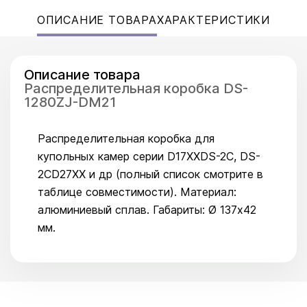
ОПИСАНИЕ ТОВАРА
ХАРАКТЕРИСТИКИ
Описание товара
Распределительная коробка DS-
1280ZJ-DM21
Распределительная коробка для
купольных камер серии D17ХХDS-2C, DS-
2CD27ХХ и др (полный список смотрите в
таблице совместимости). Материал:
алюминиевый сплав. Габариты: Ø 137х42
мм.