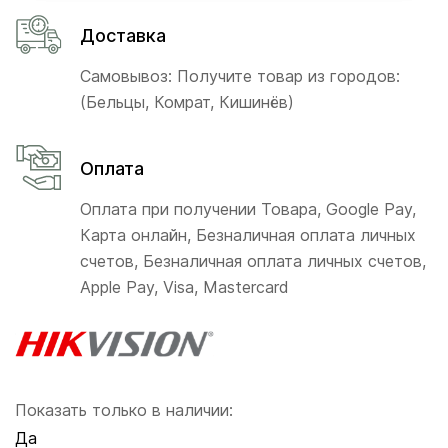
Доставка
Самовывоз: Получите товар из городов:
(Бельцы, Комрат, Кишинёв)
Оплата
Оплата при получении Товара, Google Pay,
Карта онлайн, Безналичная оплата личных
счетов, Безналичная оплата личных счетов,
Apple Pay, Visa, Mastercard
Показать только в наличии:
Да