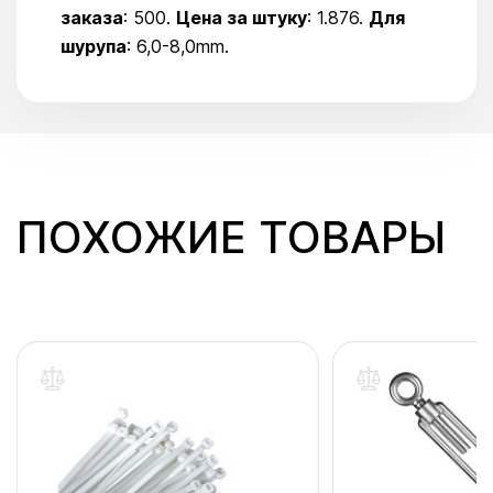
заказа
: 500.
Цена за штуку
: 1.876.
Для
шурупа
: 6,0-8,0mm.
ПОХОЖИЕ ТОВАРЫ