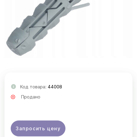
Код товара:
44008
Продано
Запросить цену