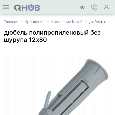
RU
Главная
Крепление
Крепление Китай
дюбель полипропиленовый без шурупа 12x80
дюбель полипропиленовый без
шурупа 12x80