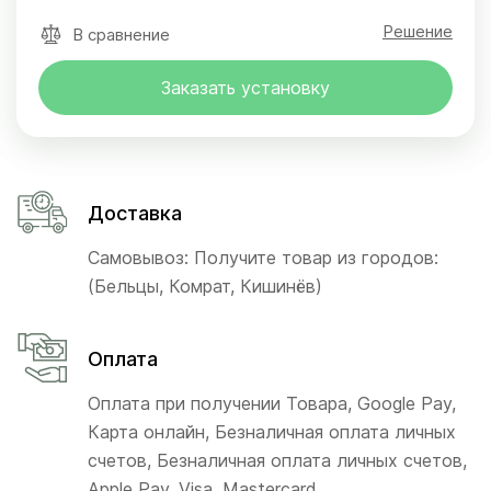
Решение
В сравнение
Заказать установку
Доставка
Самовывоз: Получите товар из городов:
(Бельцы, Комрат, Кишинёв)
Оплата
Оплата при получении Товара, Google Pay,
Карта онлайн, Безналичная оплата личных
счетов, Безналичная оплата личных счетов,
Apple Pay, Visa, Mastercard