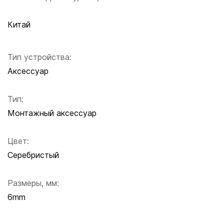
Китай
Тип устройства:
Аксессуар
Тип:
Монтажный аксессуар
Цвет:
Серебристый
Размеры, мм:
6mm