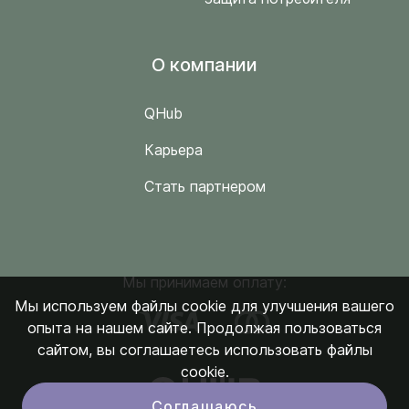
O компании
QHub
Карьера
Стать партнером
Мы принимаем оплату:
Мы используем файлы cookie для улучшения вашего
опыта на нашем сайте. Продолжая пользоваться
сайтом, вы соглашаетесь использовать файлы
cookie.
Соглашаюсь