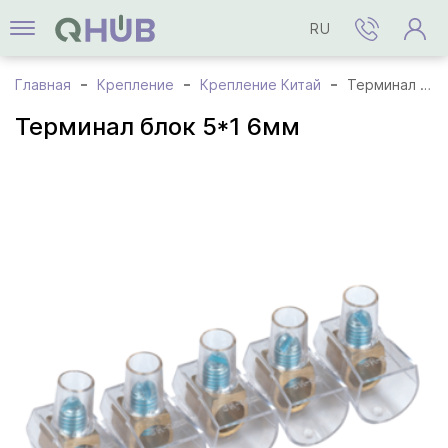
RU
Главная
Крепление
Крепление Китай
Терминал блок 5*1 6мм
Терминал блок 5*1 6мм