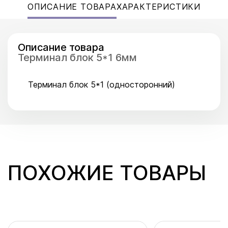
ОПИСАНИЕ ТОВАРА
ХАРАКТЕРИСТИКИ
Описание товара
Терминал блок 5*1 6мм
Терминал блок 5*1 (односторонний)
ПОХОЖИЕ ТОВАРЫ