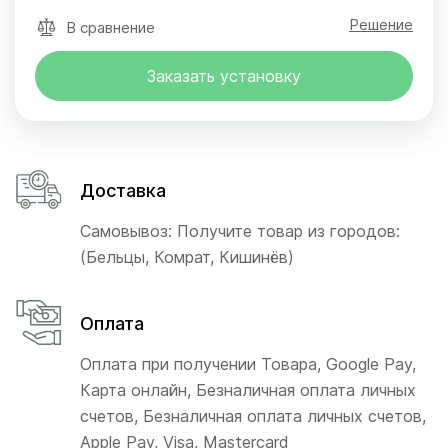
Решение
В сравнение
Заказать установку
Доставка
Самовывоз: Получите товар из городов:
(Бельцы, Комрат, Кишинёв)
Оплата
Оплата при получении Товара, Google Pay,
Карта онлайн, Безналичная оплата личных
счетов, Безналичная оплата личных счетов,
Apple Pay, Visa, Mastercard