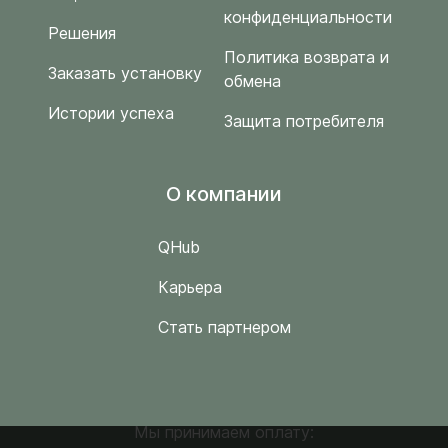
конфиденциальности
Решения
Политика возврата и
Заказать установку
обмена
Истории успеха
Защита потребителя
O компании
QHub
Карьера
Стать партнером
Мы принимаем оплату: