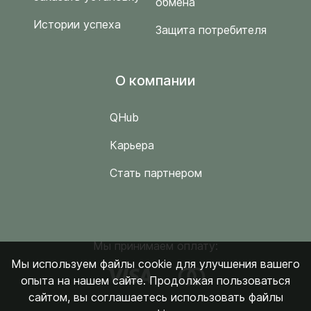
обмена
Истории успеха
Защита потребителя
O компании
QHub
Карьера
Стать партнером
Мы принимаем оплату:
Мы используем файлы cookie для улучшения вашего
опыта на нашем сайте. Продолжая пользоваться
сайтом, вы соглашаетесь использовать файлы