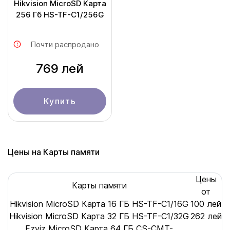
Hikvision MicroSD Карта
256 Гб HS-TF-C1/256G
Почти распродано
769 лей
Купить
Цены на Карты памяти
Цены
Карты памяти
от
Hikvision MicroSD Карта 16 ГБ HS-TF-C1/16G
100 лей
Hikvision MicroSD Карта 32 ГБ HS-TF-C1/32G
262 лей
Ezviz MicroSD Карта 64 ГБ CS-CMT-