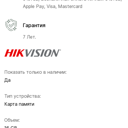
Apple Pay, Visa, Mastercard
Гарантия
7 Лет.
Показать только в наличии:
Да
Тип устройства:
Карта памяти
Объем: