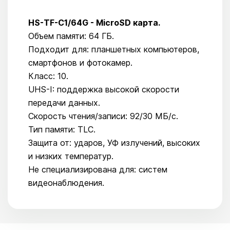
HS-TF-C1/64G - MicroSD карта.
Объем памяти: 64 ГБ.
Подходит для: планшетных компьютеров,
смартфонов и фотокамер.
Класс: 10.
UHS-I: поддержка высокой скорости
передачи данных.
Скорость чтения/записи: 92/30 МБ/с.
Тип памяти: TLC.
Защита от: ударов, УФ излучений, высоких
и низких температур.
Не специализирована для: систем
видеонаблюдения.