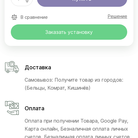
Решение
В сравнение
Заказать установку
Доставка
Самовывоз: Получите товар из городов:
(Бельцы, Комрат, Кишинёв)
Оплата
Оплата при получении Товара, Google Pay,
Карта онлайн, Безналичная оплата личных
счетов, Безналичная оплата личных счетов,