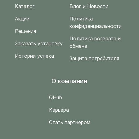
Каталог
Блог и Новости
Акции
Политика
конфиденциальности
Решения
Политика возврата и
Заказать установку
обмена
Истории успеха
Защита потребителя
O компании
QHub
Карьера
Стать партнером