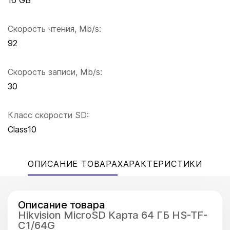
16 GB
Скорость чтения, Mb/s:
92
Скорость записи, Mb/s:
30
Класс скорости SD:
Class10
ОПИСАНИЕ ТОВАРА
ХАРАКТЕРИСТИКИ
Описание товара
Hikvision MicroSD Карта 64 ГБ HS-TF-
C1/64G