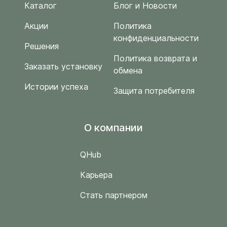
Каталог
Блог и Новости
Акции
Политика
конфиденциальности
Решения
Политика возврата и
Заказать установку
обмена
Истории успеха
Защита потребителя
O компании
QHub
Карьера
Стать партнером