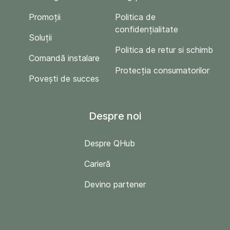
Promoții
Politica de
confidențialitate
Soluții
Politica de retur si schimb
Comandă instalare
Protecția consumatorilor
Povești de succes
Despre noi
Despre QHub
Carieră
Devino partener