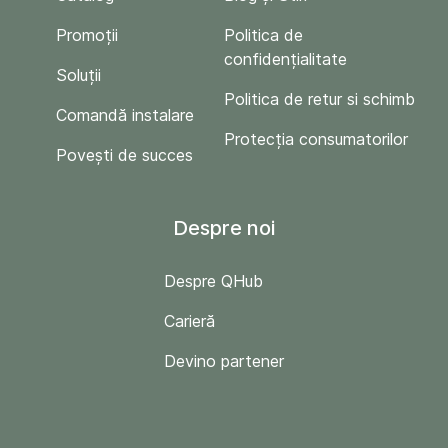
Promoții
Politica de
confidențialitate
Soluții
Politica de retur si schimb
Comandă instalare
Protecția consumatorilor
Povești de succes
Despre noi
Despre QHub
Carieră
Devino partener