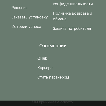
конфиденциальности
Решения
Политика возврата и
Заказать установку
обмена
Истории успеха
Защита потребителя
O компании
QHub
Карьера
Стать партнером
Мы принимаем оплату: