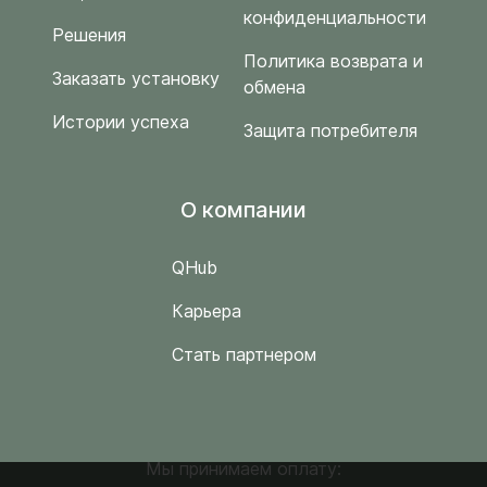
конфиденциальности
Решения
Политика возврата и
Заказать установку
обмена
Истории успеха
Защита потребителя
O компании
QHub
Карьера
Стать партнером
Мы принимаем оплату: