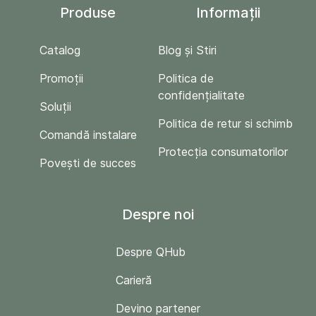
Produse
Informații
Catalog
Blog și Stiri
Promoții
Politica de
confidențialitate
Soluții
Politica de retur si schimb
Comandă instalare
Protecția consumatorilor
Povești de succes
Despre noi
Despre QHub
Carieră
Devino partener