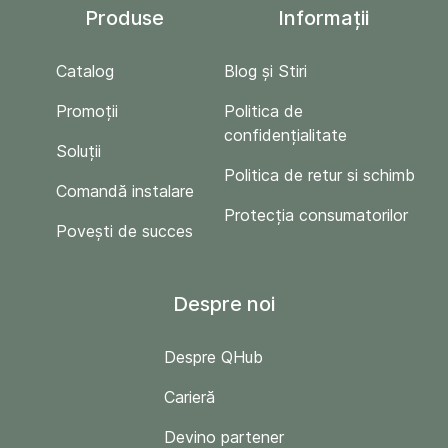
Produse
Informații
Catalog
Blog și Stiri
Promoții
Politica de
confidențialitate
Soluții
Politica de retur si schimb
Comandă instalare
Protecția consumatorilor
Povești de succes
Despre noi
Despre QHub
Carieră
Devino partener