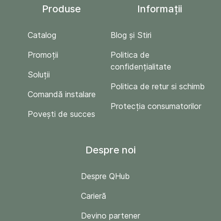
Produse
Informații
Catalog
Blog și Stiri
Promoții
Politica de
confidențialitate
Soluții
Politica de retur si schimb
Comandă instalare
Protecția consumatorilor
Povești de succes
Despre noi
Despre QHub
Carieră
Devino partener