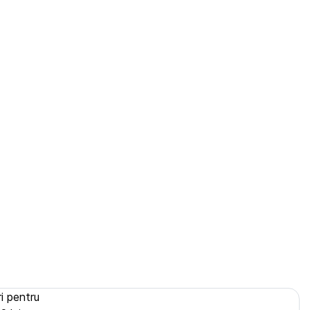
i pentru