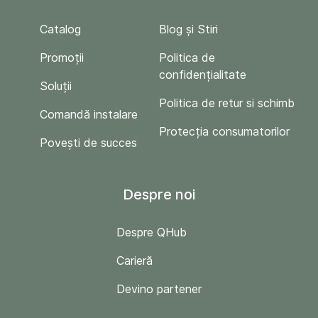
Catalog
Blog și Stiri
Promoții
Politica de
confidențialitate
Soluții
Politica de retur si schimb
Comandă instalare
Protecția consumatorilor
Povești de succes
Despre noi
Despre QHub
Carieră
Devino partener