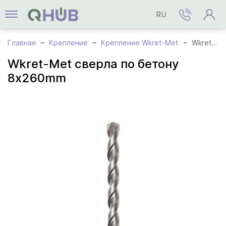
RU
Главная
Крепление
Крепление Wkret-Met
Wkret-Met cверла по бетону 8x260mm
Wkret-Met cверла по бетону
8x260mm