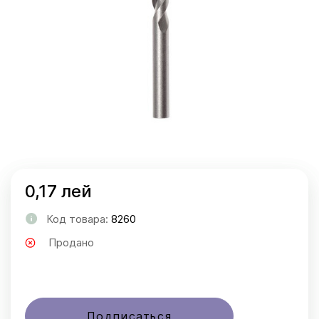
0,17 лей
Код товара:
8260
Продано
Подписаться