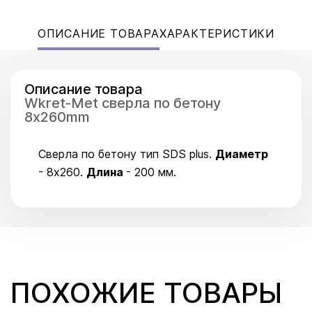
ОПИСАНИЕ ТОВАРА
ХАРАКТЕРИСТИКИ
Описание товара
Wkret-Met cверла по бетону
8x260mm
Сверла по бетону тип SDS plus.
Диаметр
- 8x260.
Длина
- 200 мм.
ПОХОЖИЕ ТОВАРЫ