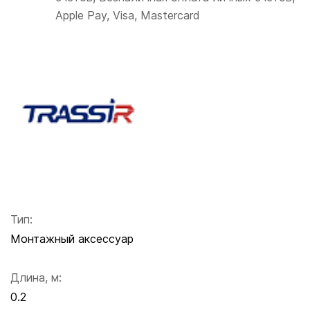
Apple Pay, Visa, Mastercard
Тип:
Монтажный аксессуар
Длина, м:
0.2