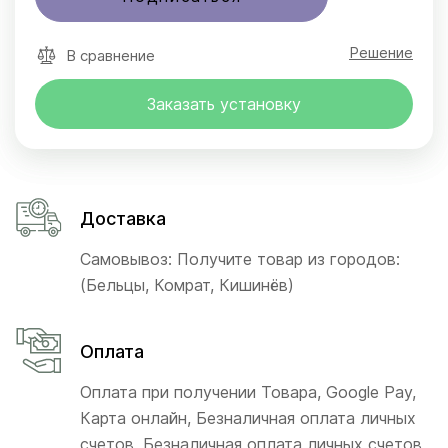
Решение
В сравнение
Заказать установку
Доставка
Самовывоз: Получите товар из городов:
(Бельцы, Комрат, Кишинёв)
Оплата
Оплата при получении Товара, Google Pay,
Карта онлайн, Безналичная оплата личных
счетов, Безналичная оплата личных счетов,