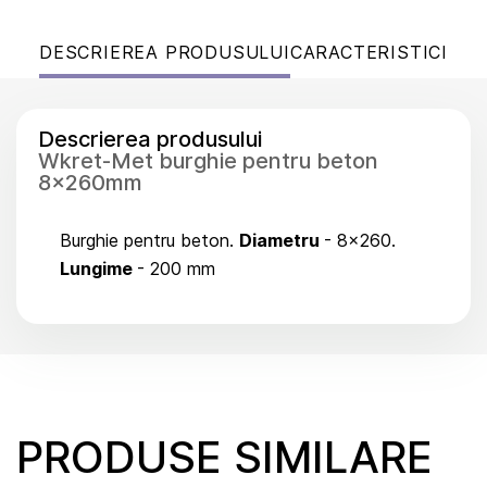
DESCRIEREA PRODUSULUI
CARACTERISTICI
Descrierea produsului
Wkret-Met burghie pentru beton
8x260mm
Burghie pentru beton.
Diametru
- 8x260.
Lungime
- 200 mm
PRODUSE SIMILARE