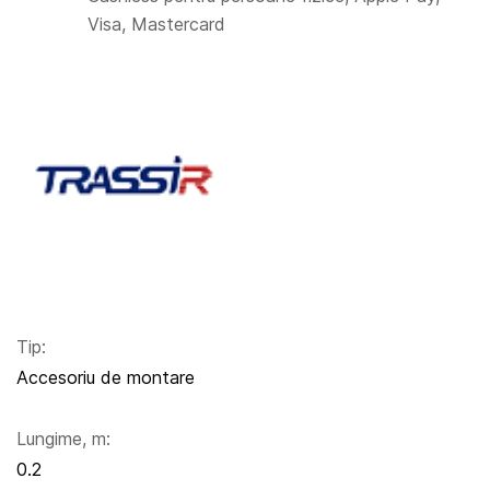
Visa, Mastercard
Tip:
Accesoriu de montare
Lungime, m:
0.2