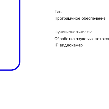
Тип:
Программное обеспечение
Функциональность:
Обработка звуковых потоко
IP-видеокамер