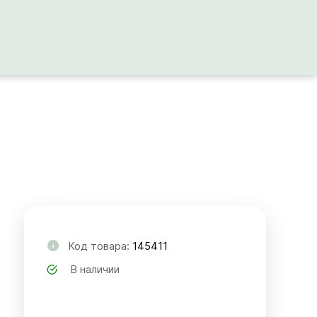
Код товара:
145411
В наличии