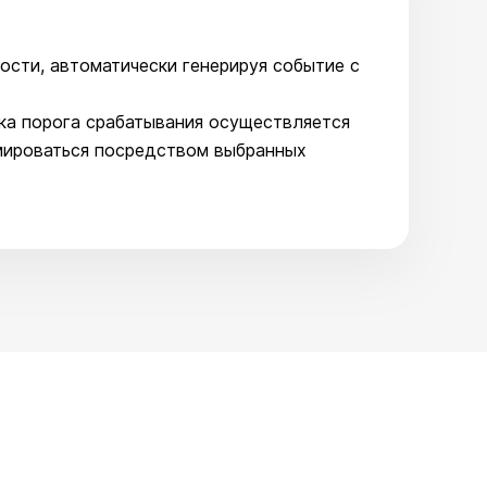
ости, автоматически генерируя событие с
ка порога срабатывания осуществляется
мироваться посредством выбранных