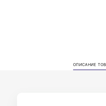
ОПИСАНИЕ ТО