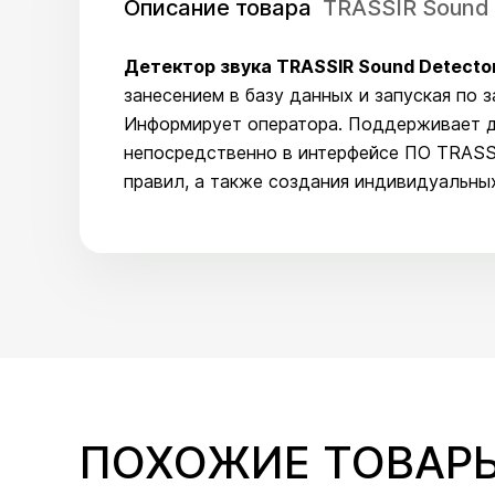
Описание товара
TRASSIR Sound
Детектор звука TRASSIR Sound Detecto
занесением в базу данных и запуская по 
Информирует оператора. Поддерживает д
непосредственно в интерфейсе ПО TRASS
правил, а также создания индивидуальных
ПОХОЖИЕ ТОВАР