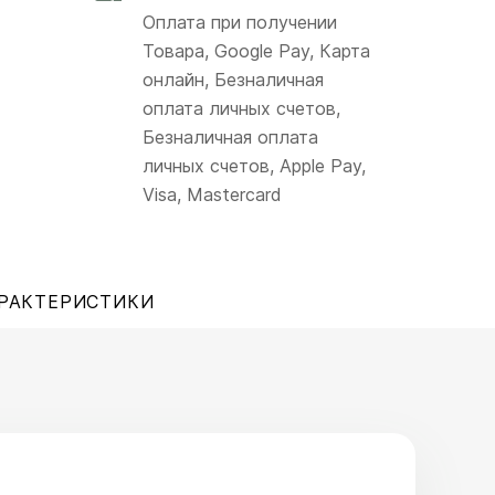
Оплата при получении
Товара, Google Pay, Карта
онлайн, Безналичная
оплата личных счетов,
Безналичная оплата
личных счетов, Apple Pay,
Visa, Mastercard
РАКТЕРИСТИКИ