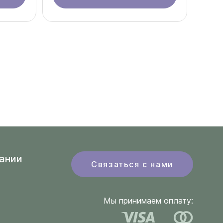
ании
Связаться с нами
Мы принимаем оплату: