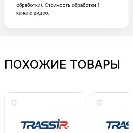
обработки). Стоимость обработки 1
канала видео.
ПОХОЖИЕ ТОВАРЫ