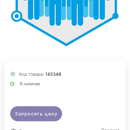
Код товара:
145348
В наличии
Запросить цену