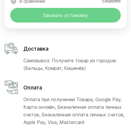
Решение
В сравнение
Заказать установку
Доставка
Самовывоз: Получите товар из городов:
(Бельцы, Комрат, Кишинёв)
Оплата
Оплата при получении Товара, Google Pay,
Карта онлайн, Безналичная оплата личных
счетов, Безналичная оплата личных счетов,
Apple Pay, Visa, Mastercard