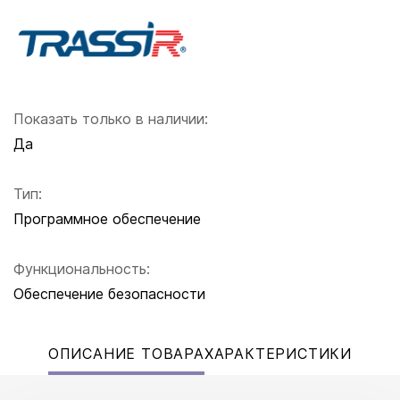
Показать только в наличии:
Да
Тип:
Программное обеспечение
Функциональность:
Обеспечение безопасности
ОПИСАНИЕ ТОВАРА
ХАРАКТЕРИСТИКИ