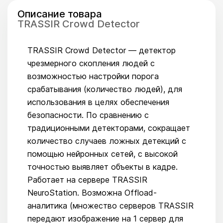
Описание товара
TRASSIR Crowd Detector
TRASSIR Crowd Detector — детектор
чрезмерного скопления людей с
возможностью настройки порога
срабатывания (количество людей), для
использования в целях обеспечения
безопасности. По сравнению с
традиционными детекторами, сокращает
количество случаев ложных детекций с
помощью нейронных сетей, с высокой
точностью выявляет объекты в кадре.
Работает на сервере TRASSIR
NeuroStation. Возможна Offload-
аналитика (множество серверов TRASSIR
передают изображение на 1 сервер для