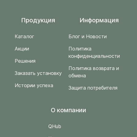
Продукция
Информация
Каталог
Блог и Новости
Акции
Политика
конфиденциальности
Решения
Политика возврата и
Заказать установку
обмена
Истории успеха
Защита потребителя
O компании
QHub