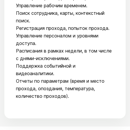
Управление рабочим временем.
Поиск сотрудника, карты, контекстный
поиск.
Регистрация прохода, попыток прохода.
Управление персоналом и уровнями
доступа.
Расписания в рамках недели, в том числе
с днями-исключениями.
Поддержка событийной и
видеоаналитики.
Отчеты по параметрам (время и место
прохода, опоздания, температура,
количество проходов).