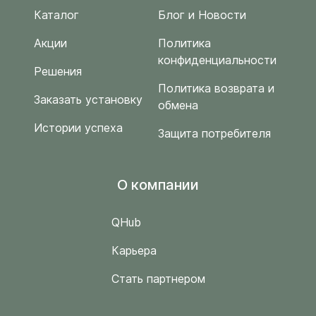
Каталог
Блог и Новости
Акции
Политика
конфиденциальности
Решения
Политика возврата и
Заказать установку
обмена
Истории успеха
Защита потребителя
O компании
QHub
Карьера
Стать партнером