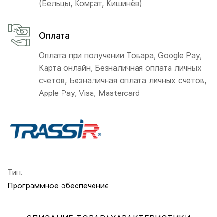
(Бельцы, Комрат, Кишинёв)
Оплата
Оплата при получении Товара, Google Pay,
Карта онлайн, Безналичная оплата личных
счетов, Безналичная оплата личных счетов,
Apple Pay, Visa, Mastercard
Тип:
Программное обеспечение