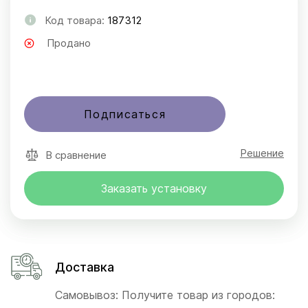
Код товара:
187312
Продано
Подписаться
Решение
В сравнение
Заказать установку
Доставка
Самовывоз: Получите товар из городов: