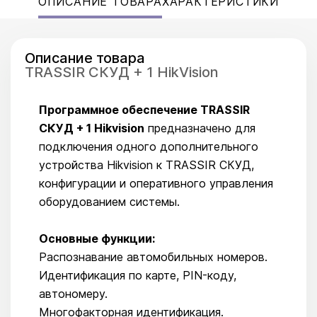
ОПИСАНИЕ ТОВАРА
ХАРАКТЕРИСТИКИ
Описание товара
TRASSIR СКУД + 1 HikVision
Программное обеспечение TRASSIR
СКУД + 1 Hikvision
предназначено для
подключения одного дополнительного
устройства Hikvision к TRASSIR СКУД,
конфигурации и оперативного управления
оборудованием системы.
Основные функции:
Распознавание автомобильных номеров.
Идентификация по карте, PIN-коду,
автономеру.
Многофакторная идентификация.