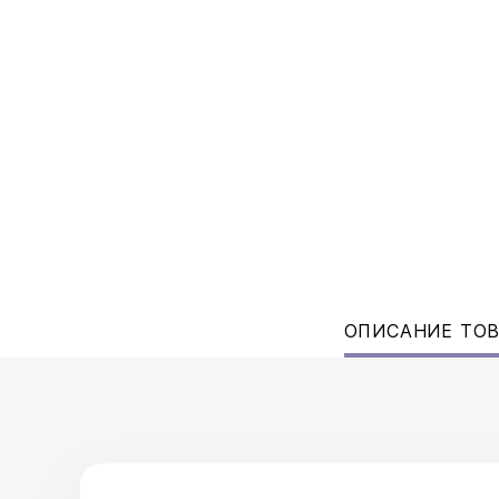
ОПИСАНИЕ ТО