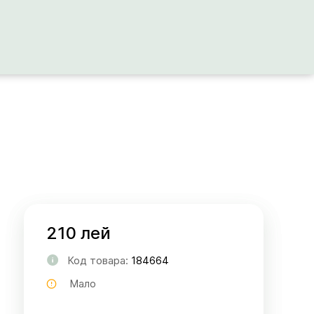
210 лей
Код товара:
184664
Мало