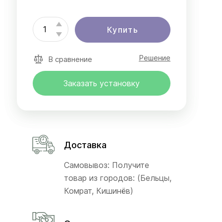
Купить
Решение
В сравнение
Заказать установку
Доставка
Самовывоз: Получите
товар из городов: (Бельцы,
Комрат, Кишинёв)