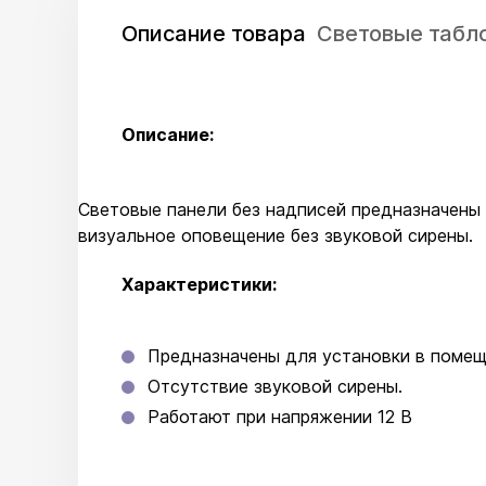
Описание товара
Световые табло
Описание:
Световые панели без надписей предназначены
визуальное оповещение без звуковой сирены.
Характеристики:
Предназначены для установки в помещ
Отсутствие звуковой сирены.
Работают при напряжении 12 В