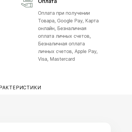
Оплата
Оплата при получении
Товара, Google Pay, Карта
онлайн, Безналичная
оплата личных счетов,
Безналичная оплата
личных счетов, Apple Pay,
Visa, Mastercard
РАКТЕРИСТИКИ