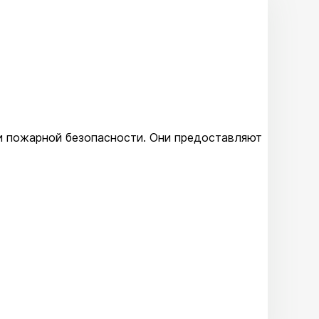
и пожарной безопасности. Они предоставляют