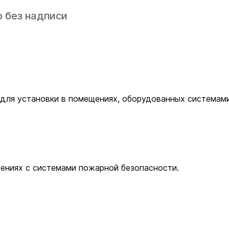
 без надписи
 для установки в помещениях, оборудованных системам
ениях с системами пожарной безопасности.