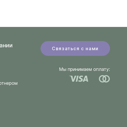
ании
Связаться с нами
Мы принимаем оплату:
ртнером