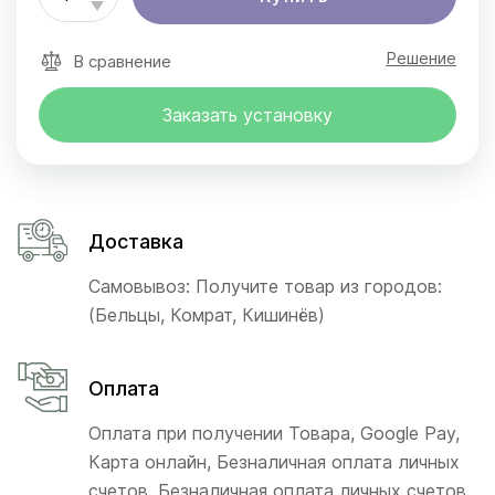
Решение
В сравнение
Заказать установку
Доставка
Самовывоз: Получите товар из городов:
(Бельцы, Комрат, Кишинёв)
Оплата
Оплата при получении Товара, Google Pay,
Карта онлайн, Безналичная оплата личных
счетов, Безналичная оплата личных счетов,