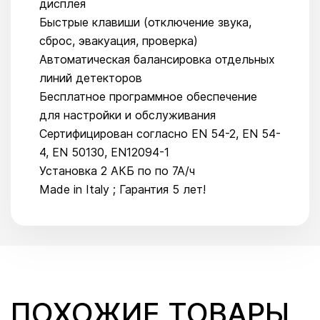
дисплея
Быстрые клавиши (отключение звука,
сброс, эвакуация, проверка)
Автоматическая балансировка отдельных
линий детекторов
Бесплатное программное обеспечение
для настройки и обслуживания
Сертифицирован согласно EN 54-2, EN 54-
4, EN 50130, EN12094-1
Установка 2 АКБ по по 7А/ч
Made in Italy ; Гарантия 5 лет!
ПОХОЖИЕ ТОВАРЫ