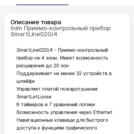
Описание товара
Inim Приемо-контрольный прибор
SmartLine020/4
SmartLine020/4 - Приемо-контрольный
прибор на 4 зоны. Имеет возможность
расширения до 20 зон
Поддерживает не менее 32 устройств в
шлейфе
Управляет платой пожаротушения
SmartLetLoose
8 таймеров и 7 уравнений логики
Возможность управления через Ethernet
Навигационные клавиши для быстрого
доступа к функциям графического