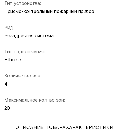
Тип устройства:
Приемо-контрольный пожарный прибор
Вид:
Безадресная система
Тип подключения:
Ethernet
Количество зон:
4
Максимальное кол-во зон:
20
ОПИСАНИЕ ТОВАРА
ХАРАКТЕРИСТИКИ