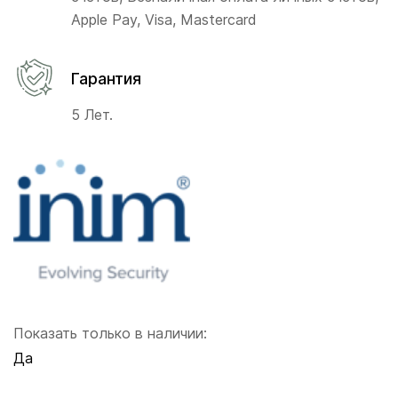
Apple Pay, Visa, Mastercard
Гарантия
5 Лет.
Показать только в наличии:
Да