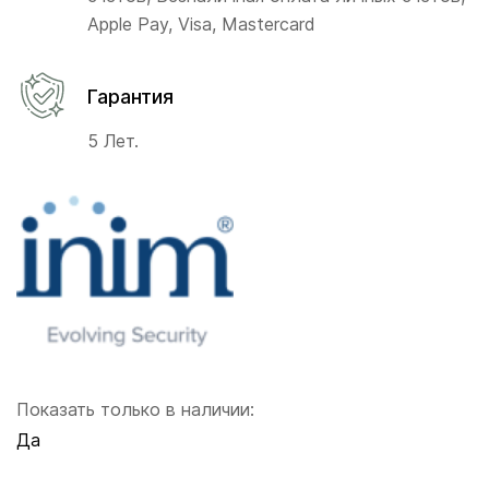
Apple Pay, Visa, Mastercard
Гарантия
5 Лет.
Показать только в наличии:
Да