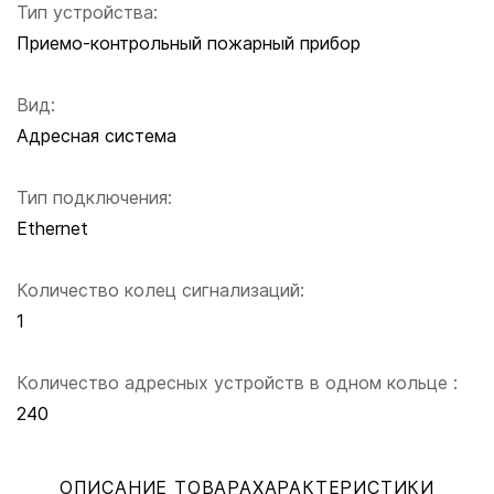
Тип устройства:
Приемо-контрольный пожарный прибор
Вид:
Адресная система
Тип подключения:
Ethernet
Количество колец сигнализаций:
1
Количество адресных устройств в одном кольце :
240
ОПИСАНИЕ ТОВАРА
ХАРАКТЕРИСТИКИ