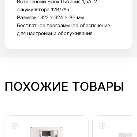
Встроенный Блок Питания 1,5А, 2
аккумулятора 12В/7Ач.
Размеры: 322 x 324 x 86 мм.
Бесплатное программное обеспечение
для настройки и обслуживания.
ПОХОЖИЕ ТОВАРЫ