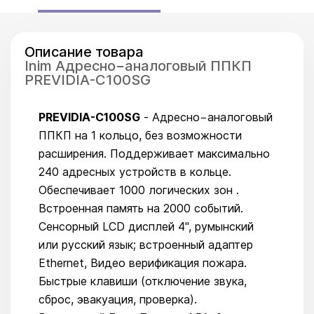
Описание товара
Inim Адресно−аналоговый ППКП
PREVIDIA-C100SG
PREVIDIA-C100SG
- Адресно−аналоговый
ППКП на 1 кольцо, без возможности
расширения. Поддерживает максимально
240 адресных устройств в кольце.
Обеспечивает 1000 логических зон .
Встроенная память на 2000 событий.
Сенсорный LCD дисплей 4", румынский
или русский язык; встроенный адаптер
Ethernet, Видео верификация пожара.
Быстрые клавиши (отключение звука,
сброс, эвакуация, проверка).