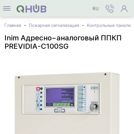
RU
Главная
Пожарная сигнализация
Контрольные панели
Inim Адресно−аналоговый ППКП
PREVIDIA-C100SG