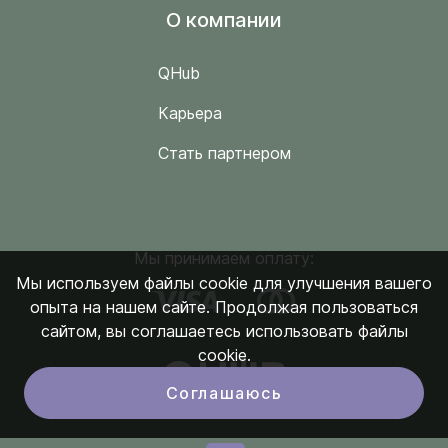
O компании
QHub
Карьера
Стать партнером
Мы принимаем оплату:
Мы используем файлы cookie для улучшения вашего
опыта на нашем сайте. Продолжая пользоваться
сайтом, вы соглашаетесь использовать файлы
cookie.
Соглашаюсь