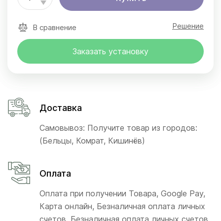
Решение
В сравнение
Заказать установку
Доставка
Самовывоз: Получите товар из городов:
(Бельцы, Комрат, Кишинёв)
Оплата
Оплата при получении Товара, Google Pay,
Карта онлайн, Безналичная оплата личных
счетов, Безналичная оплата личных счетов,