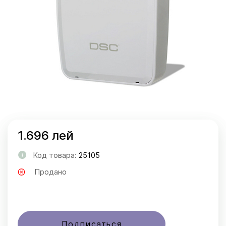
1.696 лей
Код товара:
25105
Продано
Подписаться