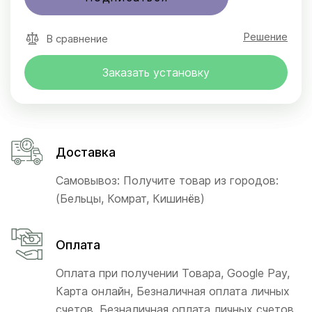
Решение
В сравнение
Заказать установку
Доставка
Самовывоз: Получите товар из городов:
(Бельцы, Комрат, Кишинёв)
Оплата
Оплата при получении Товара, Google Pay,
Карта онлайн, Безналичная оплата личных
счетов, Безналичная оплата личных счетов,