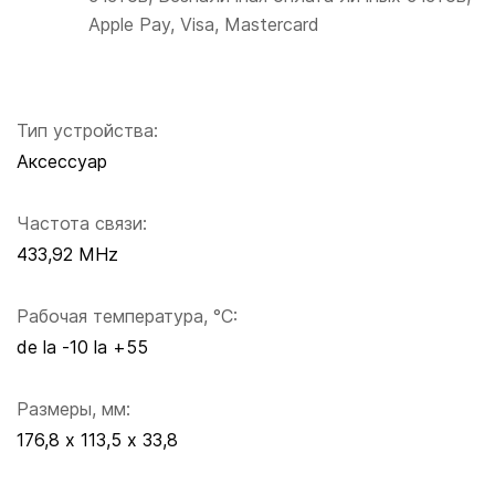
Apple Pay, Visa, Mastercard
Тип устройства:
Аксессуар
Частота связи:
433,92 MHz
Рабочая температура, °C:
de la -10 la +55
Размеры, мм:
176,8 х 113,5 х 33,8