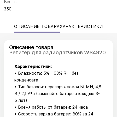
Вес, г:
350
ОПИСАНИЕ ТОВАРА
ХАРАКТЕРИСТИКИ
Описание товара
Репитер для радиодатчиков WS4920
Характеристики:
• Влажность: 5% - 93% RH, без
конденсата
• Тип батареи: перезаряжаемая Ni-MH, 4,8
В / 2,1 А*ч (заменяйте батарею каждые 3-
5 лет)
• Время работы от батареи: 24 часа
• Скорость заряда батареи: 80% за 24