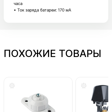
часа
• Ток заряда батареи: 170 мА
ПОХОЖИЕ ТОВАРЫ