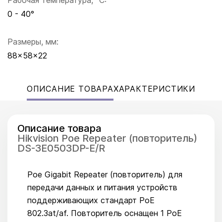
Рабочая температура, °C:
0 - 40°
Размеры, мм:
88x58x22
ОПИСАНИЕ ТОВАРА
ХАРАКТЕРИСТИКИ
Описание товара
Hikvision Poe Repeater (повторитель)
DS-3E0503DP-E/R
Poe Gigabit Repeater (повторитель) для
передачи данных и питания устройств
поддерживающих стандарт PoE
802.3at/af. Повторитель оснащен 1 PoE