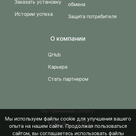
Заказать установку
обмена
Истории успеха
Защита потребителя
O компании
QHub
Карьера
Стать партнером
Мы принимаем оплату:
Мы используем файлы cookie для улучшения вашего
опыта на нашем сайте. Продолжая пользоваться
сайтом, вы соглашаетесь использовать файлы