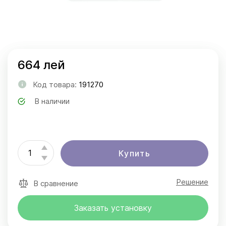
664 лей
Код товара:
191270
В наличии
Купить
Решение
В сравнение
Заказать установку