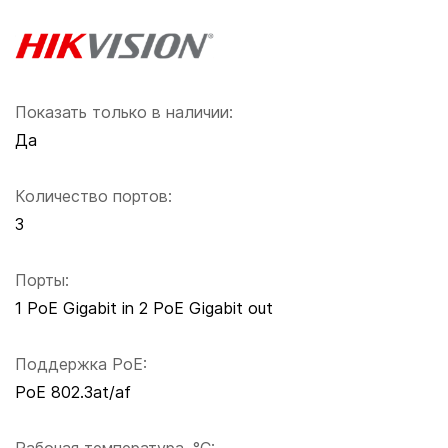
Показать только в наличии:
Да
Количество портов:
3
Порты:
1 PoE Gigabit in 2 PoE Gigabit out
Поддержка PoE:
PoE 802.3at/af