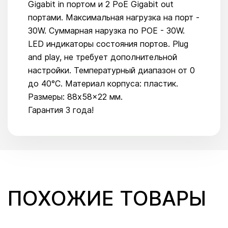
Gigabit in портом и 2 PoE Gigabit out
портами. Максимальная нагрузка на порт -
30W. Суммарная нарузка по POE - 30W.
LED индикаторы состояния портов. Plug
and play, не требует дополнительной
настройки. Температурный диапазон от 0
до 40°C. Материал корпуса: пластик.
Размеры: 88x58x22 мм.
Гарантия 3 года!
ПОХОЖИЕ ТОВАРЫ