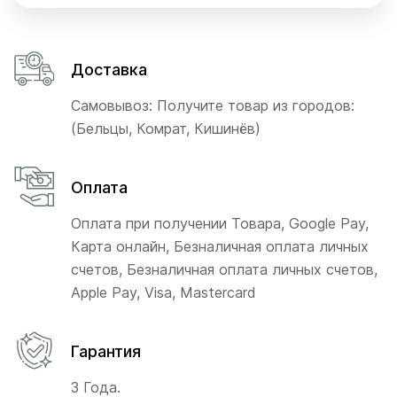
Доставка
Самовывоз: Получите товар из городов:
(Бельцы, Комрат, Кишинёв)
Оплата
Оплата при получении Товара, Google Pay,
Карта онлайн, Безналичная оплата личных
счетов, Безналичная оплата личных счетов,
Apple Pay, Visa, Mastercard
Гарантия
3 Года.