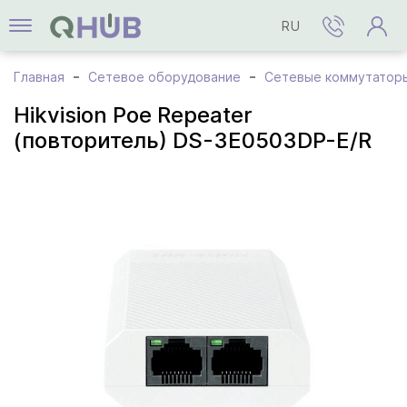
RU
Главная
Сетевое оборудование
Сетевые коммутатор
Hikvision Poe Repeater
(повторитель) DS-3E0503DP-E/R