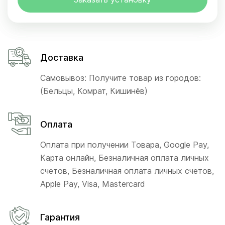
Доставка
Самовывоз: Получите товар из городов:
(Бельцы, Комрат, Кишинёв)
Оплата
Оплата при получении Товара, Google Pay,
Карта онлайн, Безналичная оплата личных
счетов, Безналичная оплата личных счетов,
Apple Pay, Visa, Mastercard
Гарантия