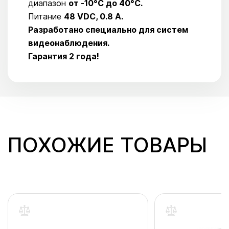
диапазон
от -10°C до 40°C.
Питание
48 VDC, 0.8 A.
Разработано специально для систем
видеонаблюдения.
Гарантия 2 года!
ПОХОЖИЕ ТОВАРЫ