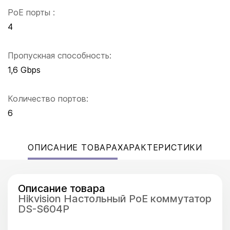
PoE порты :
4
Пропускная способность:
1,6 Gbps
Количество портов:
6
ОПИСАНИЕ ТОВАРА
ХАРАКТЕРИСТИКИ
Описание товара
Hikvision Настольный PoE коммутатор
DS-S604P