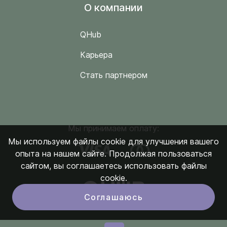
O компании
QHub
Карьера
Стать партнером
Мы принимаем оплату:
Мы используем файлы cookie для улучшения вашего
опыта на нашем сайте. Продолжая пользоваться
сайтом, вы соглашаетесь использовать файлы
cookie.
Соглашаюсь