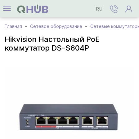
RU
Главная
Сетевое оборудование
Сетевые коммутатор
Hikvision Настольный PoE
коммутатор DS-S604P