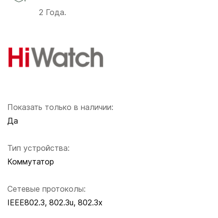
2 Года.
Показать только в наличии:
Да
Тип устройства:
Коммутатор
Сетевые протоколы:
IEEE802.3, 802.3u, 802.3x