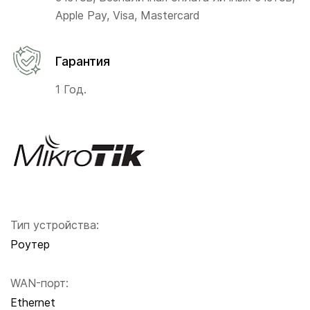
Apple Pay, Visa, Mastercard
Гарантия
1 Год.
Тип устройства:
Роутер
WAN-порт:
Ethernet