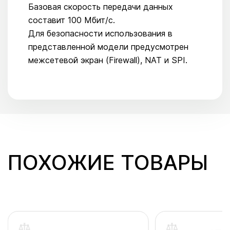
Базовая скорость передачи данных
составит 100 Мбит/с.
Для безопасности использования в
представленной модели предусмотрен
межсетевой экран (Firewall), NAT и SPI.
ПОХОЖИЕ ТОВАРЫ