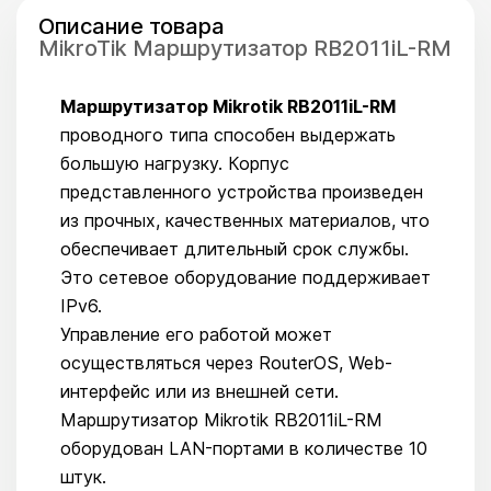
Описание товара
MikroTik Маршрутизатор RB2011iL-RM
Маршрутизатор Mikrotik RB2011iL-RM
проводного типа способен выдержать
большую нагрузку. Корпус
представленного устройства произведен
из прочных, качественных материалов, что
обеспечивает длительный срок службы.
Это сетевое оборудование поддерживает
IPv6.
Управление его работой может
осуществляться через RouterOS, Web-
интерфейс или из внешней сети.
Маршрутизатор Mikrotik RB2011iL-RM
оборудован LAN-портами в количестве 10
штук.