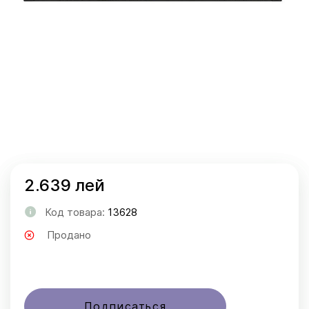
2.639 лей
Код товара:
13628
Продано
Подписаться