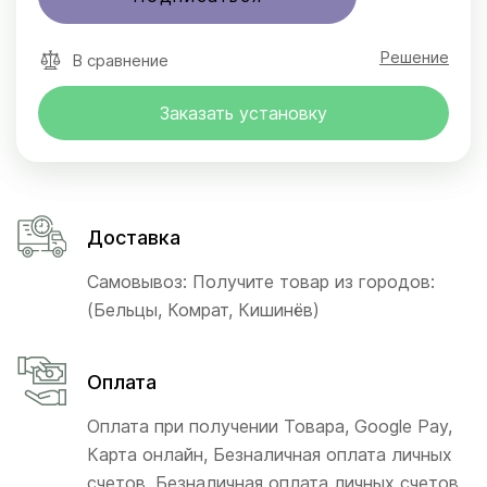
Решение
В сравнение
Заказать установку
Доставка
Самовывоз: Получите товар из городов:
(Бельцы, Комрат, Кишинёв)
Оплата
Оплата при получении Товара, Google Pay,
Карта онлайн, Безналичная оплата личных
счетов, Безналичная оплата личных счетов,