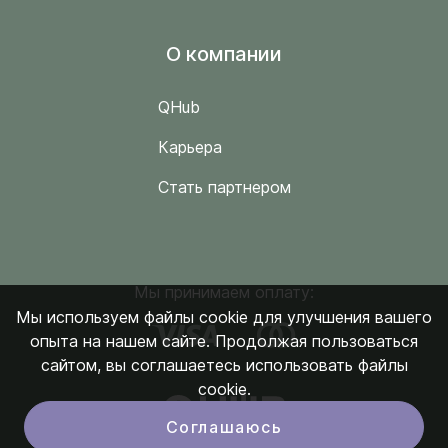
O компании
QHub
Карьера
Стать партнером
Мы принимаем оплату:
Мы используем файлы cookie для улучшения вашего
опыта на нашем сайте. Продолжая пользоваться
сайтом, вы соглашаетесь использовать файлы
cookie.
Соглашаюсь