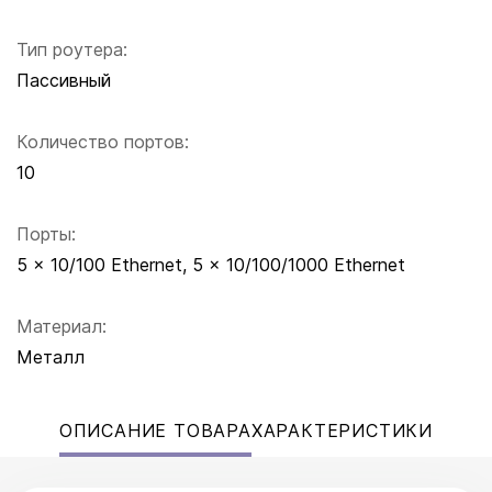
Тип роутера:
Пассивный
Количество портов:
10
Порты:
5 x 10/100 Ethernet, 5 x 10/100/1000 Ethernet
Материал:
Металл
ОПИСАНИЕ ТОВАРА
ХАРАКТЕРИСТИКИ