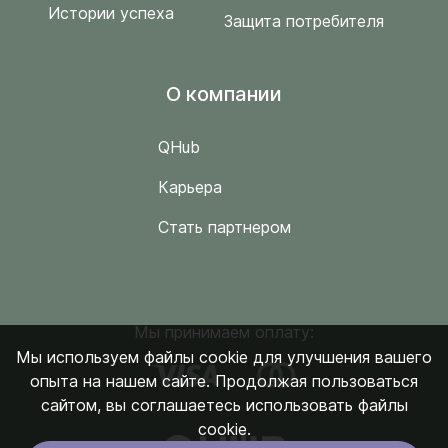
Истории успеха
Защита потребителя
O компании
QHub
Карьера
Стать партнером
Мы принимаем оплату:
Мы используем файлы cookie для улучшения вашего
опыта на нашем сайте. Продолжая пользоваться
сайтом, вы соглашаетесь использовать файлы
cookie.