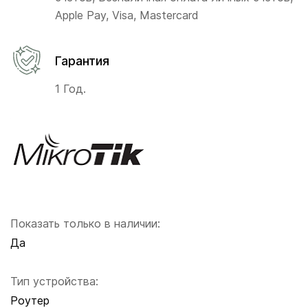
Apple Pay, Visa, Mastercard
Гарантия
1 Год.
Показать только в наличии:
Да
Тип устройства:
Роутер