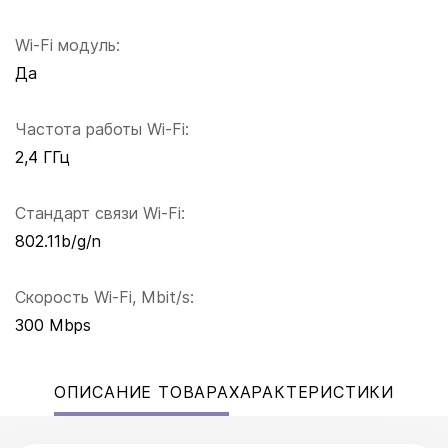
Wi-Fi модуль:
Да
Частота работы Wi-Fi:
2,4 ГГц
Стандарт связи Wi-Fi:
802.11b/g/n
Скорость Wi-Fi, Mbit/s:
300 Mbps
ОПИСАНИЕ ТОВАРА
ХАРАКТЕРИСТИКИ