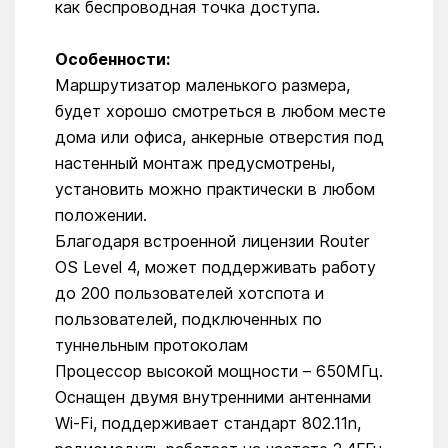
как беспроводная точка доступа.
Особенности:
Маршрутизатор маленького размера,
будет хорошо смотреться в любом месте
дома или офиса, анкерные отверстия под
настенный монтаж предусмотрены,
установить можно практически в любом
положении.
Благодаря встроенной лицензии Router
OS Level 4, может поддерживать работу
до 200 пользователей хотспота и
пользователей, подключенных по
туннельным протоколам
Процессор высокой мощности – 650МГц.
Оснащен двумя внутренними антеннами
Wi-Fi, поддерживает стандарт 802.11n,