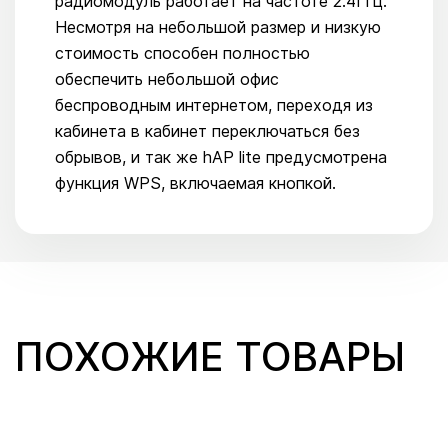
радиомодуль работает на частоте 2.4ГГц.
Несмотря на небольшой размер и низкую
стоимость способен полностью
обеспечить небольшой офис
беспроводным интернетом, переходя из
кабинета в кабинет переключаться без
обрывов, и так же hAP lite предусмотрена
функция WPS, включаемая кнопкой.
ПОХОЖИЕ ТОВАРЫ