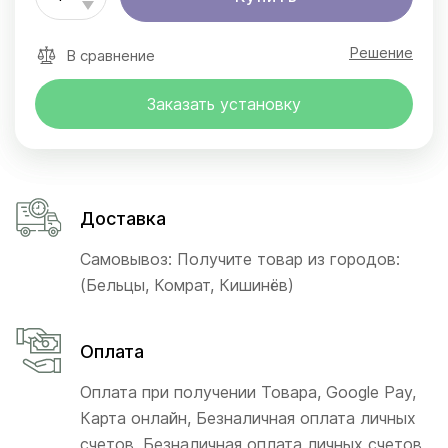
Решение
В сравнение
Заказать установку
Доставка
Самовывоз: Получите товар из городов:
(Бельцы, Комрат, Кишинёв)
Оплата
Оплата при получении Товара, Google Pay,
Карта онлайн, Безналичная оплата личных
счетов, Безналичная оплата личных счетов,