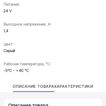
Питание:
24 V
Выходное напряжение, А:
1,4
Цвет:
Серый
Рабочая температура, °C:
-5°C - +40 °C
ОПИСАНИЕ ТОВАРА
ХАРАКТЕРИСТИКИ
Описание товара