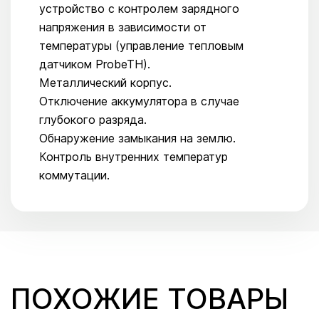
устройство с контролем зарядного
напряжения в зависимости от
температуры (управление тепловым
датчиком ProbeTH).
Металлический корпус.
Отключение аккумулятора в случае
глубокого разряда.
Обнаружение замыкания на землю.
Контроль внутренних температур
коммутации.
ПОХОЖИЕ ТОВАРЫ