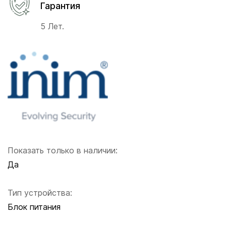
Гарантия
5 Лет.
Показать только в наличии:
Да
Тип устройства:
Блок питания