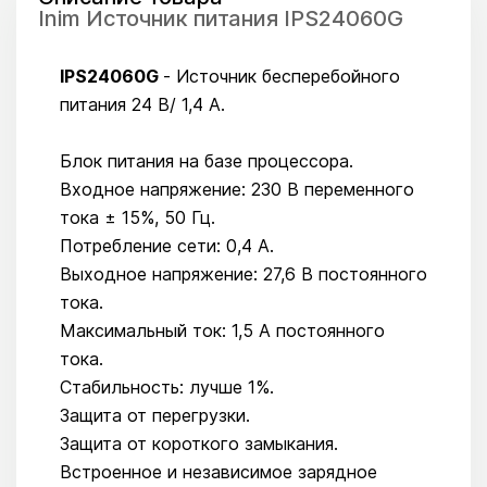
Inim Источник питания IPS24060G
IPS24060G
- Источник бесперебойного
питания 24 В/ 1,4 А.
Блок питания на базе процессора.
Входное напряжение: 230 В переменного
тока ± 15%, 50 Гц.
Потребление сети: 0,4 А.
Выходное напряжение: 27,6 В постоянного
тока.
Максимальный ток: 1,5 А постоянного
тока.
Стабильность: лучше 1%.
Защита от перегрузки.
Защита от короткого замыкания.
Встроенное и независимое зарядное