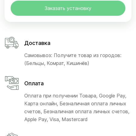
Заказать установку
Доставка
Самовывоз: Получите товар из городов:
(Бельцы, Комрат, Кишинёв)
Оплата
Оплата при получении Товара, Google Pay,
Карта онлайн, Безналичная оплата личных
счетов, Безналичная оплата личных счетов,
Apple Pay, Visa, Mastercard