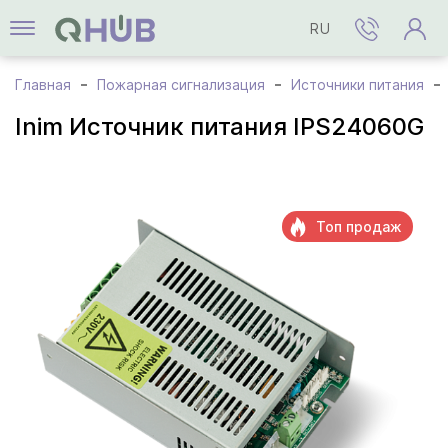
RU
Главная
Пожарная сигнализация
Источники питания
Inim Источник питания IPS24060G
Топ продаж