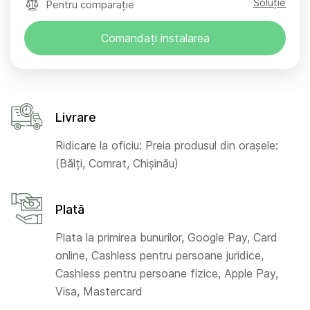
Soluție
Pentru comparație
Comandați instalarea
Livrare
Ridicare la oficiu: Preia produsul din orașele:
(Bălți, Comrat, Chișinău)
Plată
Plata la primirea bunurilor, Google Pay, Card
online, Cashless pentru persoane juridice,
Cashless pentru persoane fizice, Apple Pay,
Visa, Mastercard