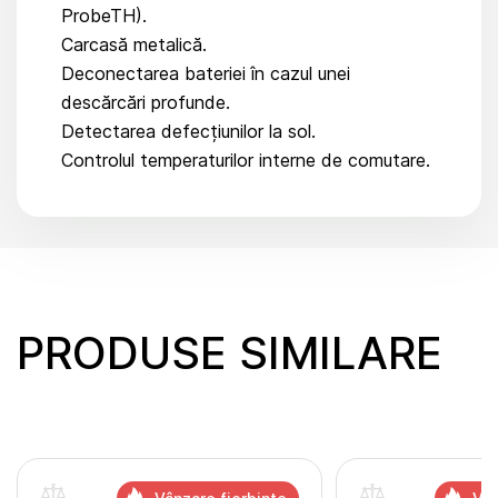
ProbeTH).
Carcasă metalică.
Deconectarea bateriei în cazul unei
descărcări profunde.
Detectarea defecțiunilor la sol.
Controlul temperaturilor interne de comutare.
PRODUSE SIMILARE