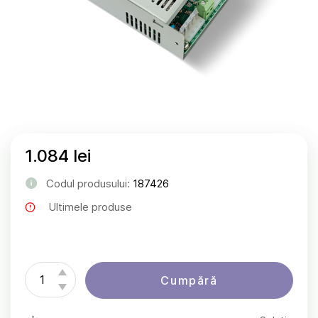
1.084 lei
Codul produsului:
187426
Ultimele produse
Cumpără