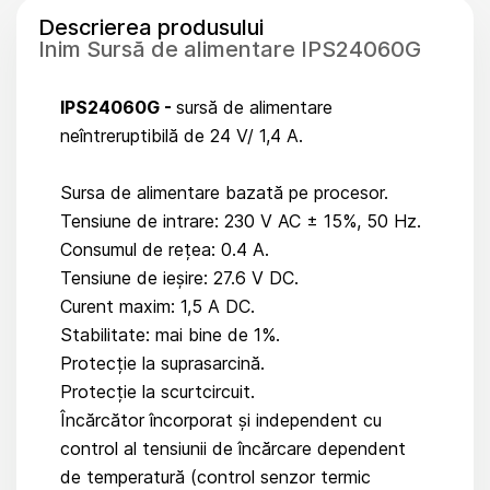
Descrierea produsului
Inim Sursă de alimentare IPS24060G
IPS24060G -
sursă de alimentare
neîntreruptibilă de 24 V/ 1,4 A.
Sursa de alimentare bazată pe procesor.
Tensiune de intrare: 230 V AC ± 15%, 50 Hz.
Consumul de rețea: 0.4 A.
Tensiune de ieșire: 27.6 V DC.
Curent maxim: 1,5 A DC.
Stabilitate: mai bine de 1%.
Protecție la suprasarcină.
Protecție la scurtcircuit.
Încărcător încorporat și independent cu
control al tensiunii de încărcare dependent
de temperatură (control senzor termic