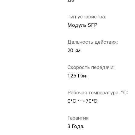
Тип устройства:
Модуль SFP
Дальность действия:
20 км
Скорость передачи:
1,25 Гбит
Рабочая температура, °C:
0°C ~ +70°C
Гарантия:
3 Года.