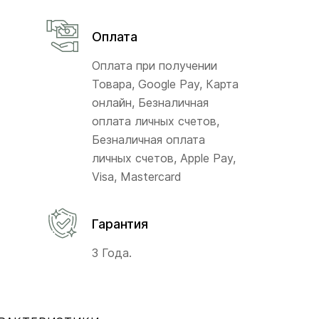
Оплата
Оплата при получении
Товара, Google Pay, Карта
онлайн, Безналичная
оплата личных счетов,
Безналичная оплата
личных счетов, Apple Pay,
Visa, Mastercard
Гарантия
3 Года.