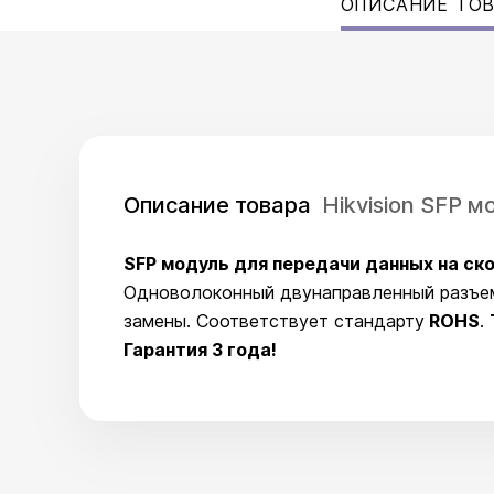
ОПИСАНИЕ ТО
Описание товара
Hikvision SFP 
SFP модуль для передачи данных на ско
Одноволоконный двунаправленный разъе
замены. Соответствует стандарту
ROHS
.
Гарантия 3 года!