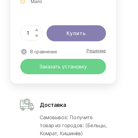
Мало
Купить
Решение
В сравнение
Заказать установку
Доставка
Самовывоз: Получите
товар из городов: (Бельцы,
Комрат, Кишинёв)