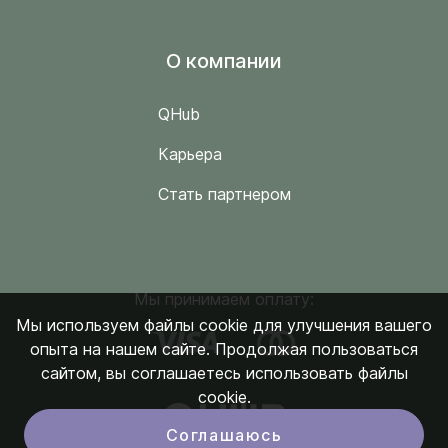
O компании
QHub
Карьера
Стать партнером
Мы принимаем оплату:
Мы используем файлы cookie для улучшения вашего
опыта на нашем сайте. Продолжая пользоваться
сайтом, вы соглашаетесь использовать файлы
cookie.
Соглашаюсь