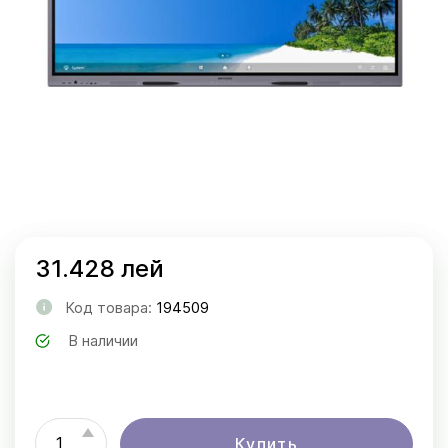
31.428 лей
Код товара:
194509
В наличии
Купить