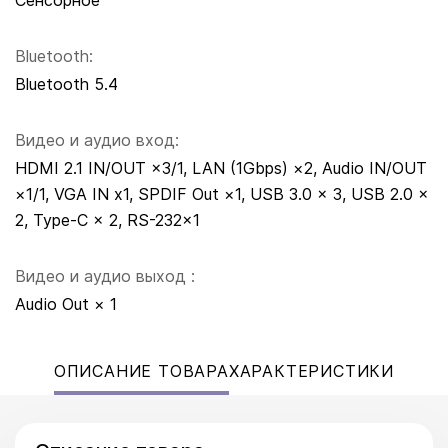
Сенсорное
Bluetooth:
Bluetooth 5.4
Видео и аудио вход:
HDMI 2.1 IN/OUT ×3/1, LAN (1Gbps) ×2, Audio IN/OUT
×1/1, VGA IN x1, SPDIF Out ×1, USB 3.0 × 3, USB 2.0 ×
2, Type-C × 2, RS-232×1
Видео и аудио выход :
Audio Out × 1
ОПИСАНИЕ ТОВАРА
ХАРАКТЕРИСТИКИ