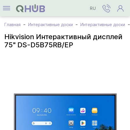
RU
Главная
Интерактивные доски
Интерактивные доски
Hikvision Интерактивный дисплей
75" DS-D5B75RB/EP