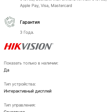
Apple Pay, Visa, Mastercard
Гарантия
3 Года.
Показать только в наличии:
Да
Тип устройства:
Интерактивный дисплей
Тип управления: