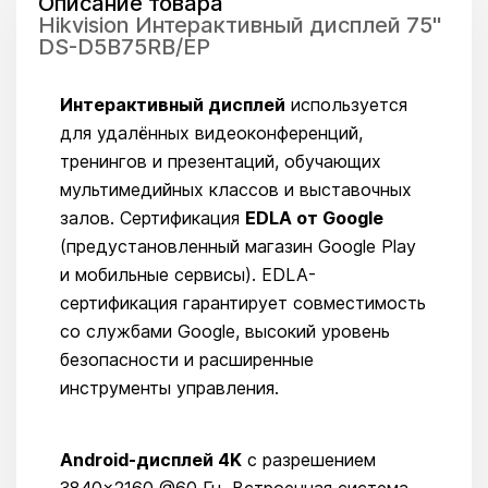
Описание товара
Hikvision Интерактивный дисплей 75"
DS-D5B75RB/EP
Интерактивный дисплей
используется
для удалённых видеоконференций,
тренингов и презентаций, обучающих
мультимедийных классов и выставочных
залов. Сертификация
EDLA от Google
(предустановленный магазин Google Play
и мобильные сервисы). EDLA-
сертификация гарантирует совместимость
со службами Google, высокий уровень
безопасности и расширенные
инструменты управления.
Android-дисплей 4K
с разрешением