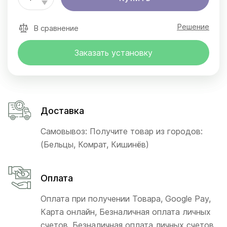
Решение
В сравнение
Заказать установку
Доставка
Самовывоз: Получите товар из городов:
(Бельцы, Комрат, Кишинёв)
Оплата
Оплата при получении Товара, Google Pay,
Карта онлайн, Безналичная оплата личных
счетов, Безналичная оплата личных счетов,