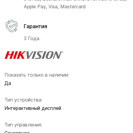
Apple Pay, Visa, Mastercard
Гарантия
3 Года.
Показать только в наличии:
Да
Тип устройства:
Интерактивный дисплей
Тип управления: