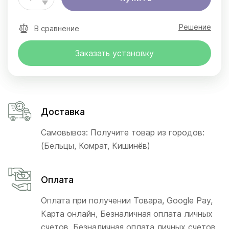
Решение
В сравнение
Заказать установку
Доставка
Самовывоз: Получите товар из городов:
(Бельцы, Комрат, Кишинёв)
Оплата
Оплата при получении Товара, Google Pay,
Карта онлайн, Безналичная оплата личных
счетов, Безналичная оплата личных счетов,