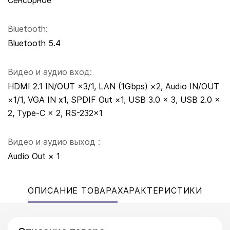
Сенсорное
Bluetooth:
Bluetooth 5.4
Видео и аудио вход:
HDMI 2.1 IN/OUT ×3/1, LAN (1Gbps) ×2, Audio IN/OUT
×1/1, VGA IN x1, SPDIF Out ×1, USB 3.0 × 3, USB 2.0 ×
2, Type-C × 2, RS-232×1
Видео и аудио выход :
Audio Out × 1
ОПИСАНИЕ ТОВАРА
ХАРАКТЕРИСТИКИ