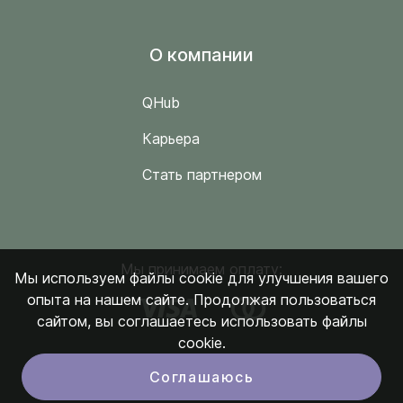
O компании
QHub
Карьера
Стать партнером
Мы принимаем оплату:
Мы используем файлы cookie для улучшения вашего
опыта на нашем сайте. Продолжая пользоваться
сайтом, вы соглашаетесь использовать файлы
cookie.
Соглашаюсь