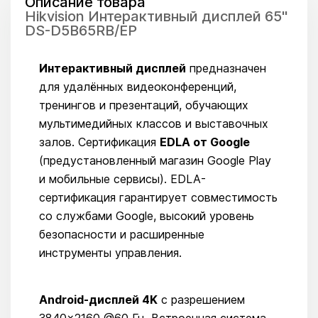
Описание товара
Hikvision Интерактивный дисплей 65"
DS-D5B65RB/EP
Интерактивный дисплей
предназначен
для удалённых видеоконференций,
тренингов и презентаций, обучающих
мультимедийных классов и выставочных
залов. Сертификация
EDLA от Google
(предустановленный магазин Google Play
и мобильные сервисы). EDLA-
сертификация гарантирует совместимость
со службами Google, высокий уровень
безопасности и расширенные
инструменты управления.
Android-дисплей 4K
с разрешением