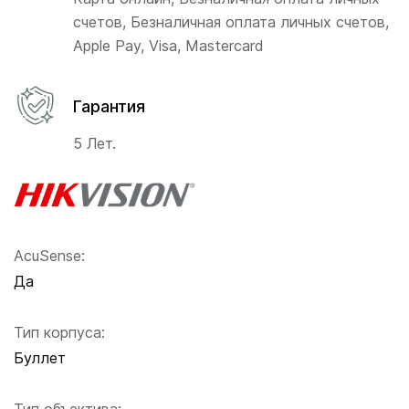
счетов, Безналичная оплата личных счетов,
Apple Pay, Visa, Mastercard
Гарантия
5 Лет.
AcuSense:
Да
Тип корпуса:
Буллет