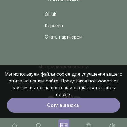
QHub
Карьера
Стать партнером
Мы принимаем оплату:
Мы используем файлы cookie для улучшения вашего
опыта на нашем сайте. Продолжая пользоваться
сайтом, вы соглашаетесь использовать файлы
cookie.
Соглашаюсь