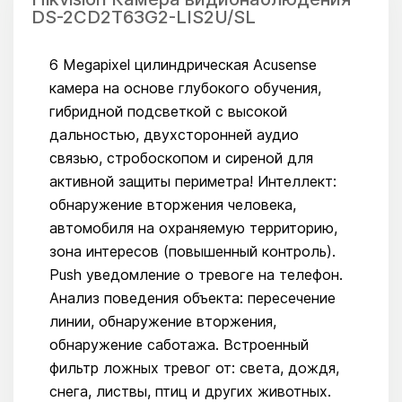
DS-2CD2T63G2-LIS2U/SL
6 Megapixel цилиндрическая Acusense
камера на основе глубокого обучения,
гибридной подсветкой с высокой
дальностью, двухсторонней аудио
связью, стробоскопом и сиреной для
активной защиты периметра! Интеллект:
обнаружение вторжения человека,
автомобиля на охраняемую территорию,
зона интересов (повышенный контроль).
Push уведомление о тревоге на телефон.
Анализ поведения объекта: пересечение
линии, обнаружение вторжения,
обнаружение саботажа. Встроенный
фильтр ложных тревог от: света, дождя,
снега, листвы, птиц и других животных.