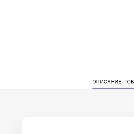
ОПИСАНИЕ ТО