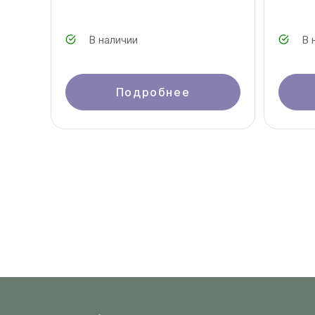
В наличии
В 
Подробнее