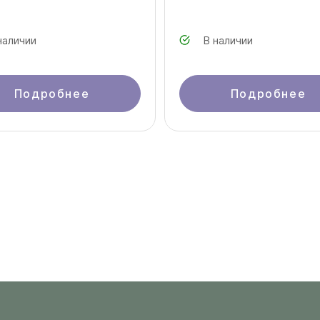
наличии
В наличии
Подробнее
Подробнее