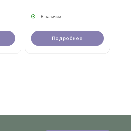
В наличии
Подробнее