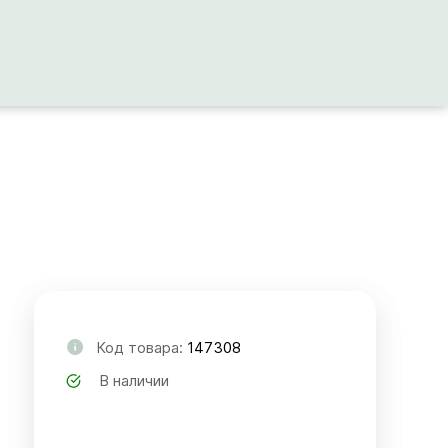
Код товара:
147308
В наличии