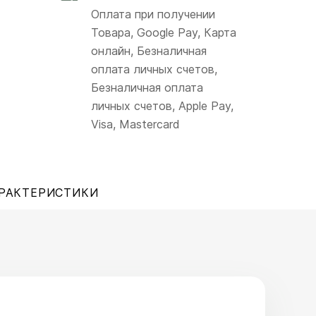
Оплата при получении
Товара, Google Pay, Карта
онлайн, Безналичная
оплата личных счетов,
Безналичная оплата
личных счетов, Apple Pay,
Visa, Mastercard
РАКТЕРИСТИКИ