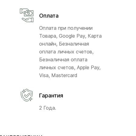
Оплата
Оплата при получении
Товара, Google Pay, Карта
онлайн, Безналичная
оплата личных счетов,
Безналичная оплата
личных счетов, Apple Pay,
Visa, Mastercard
Гарантия
2 Года.