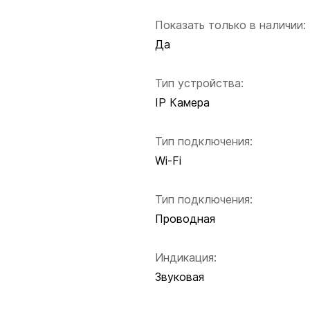
Показать только в наличии:
Да
Тип устройства:
IP Камера
Тип подключения:
Wi-Fi
Тип подключения:
Проводная
Индикация:
Звуковая