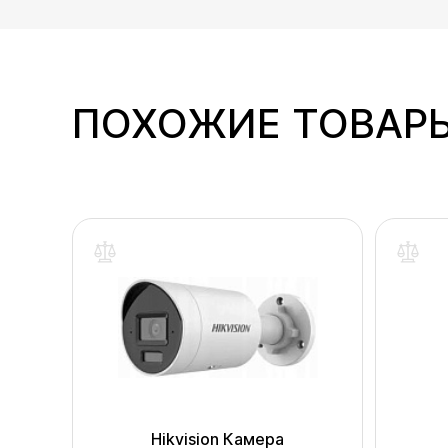
ПОХОЖИЕ ТОВАР
-B2
Hikvision Камера