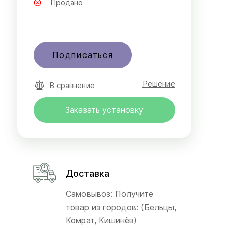
Продано
Подписаться
Решение
В сравнение
Заказать установку
Доставка
Самовывоз: Получите
товар из городов: (Бельцы,
Комрат, Кишинёв)