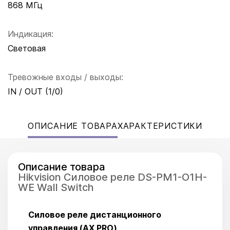
868 МГц
Индикация:
Световая
Тревожные входы / выходы:
IN / OUT (1/0)
ОПИСАНИЕ ТОВАРА
ХАРАКТЕРИСТИКИ
Описание товара
Hikvision Силовое реле DS-PM1-O1H-
WE Wall Switch
Силовое реле дистанционного
управления (AX PRO)