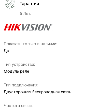
Гарантия
5 Лет.
Показать только в наличии:
Да
Тип устройства:
Модуль реле
Тип подключения:
Двусторонняя беспроводная связь
Частота связи: