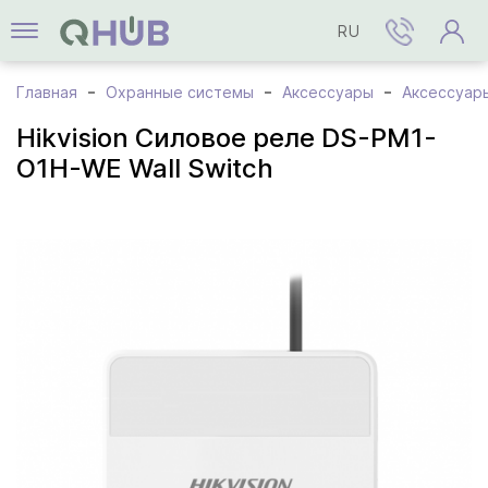
RU
Главная
Охранные системы
Аксессуары
Аксессуары
Hikvision Силовое реле DS-PM1-
O1H-WE Wall Switch