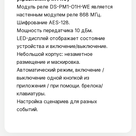
Модуль реле DS-PM1-O1H-WE является
настенным модулем реле 868 МГц.
Шифрование AES-128.
Мощность передатчика 10 дБм.
LED-дисплей отображает состояние
устройства и включение/выключение.
Небольшой корпус: незаметное
размещение и маскировка.
Автоматический режим, включение /
выключение одной кнопкой из
приложения / при помощи. брелока/
клавиатуры.
Настройка сценариев для разных
событий.