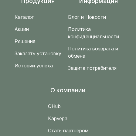
Продукция
Информация
Каталог
Блог и Новости
Акции
Политика
конфиденциальности
Решения
Политика возврата и
Заказать установку
обмена
Истории успеха
Защита потребителя
O компании
QHub
Карьера
Стать партнером