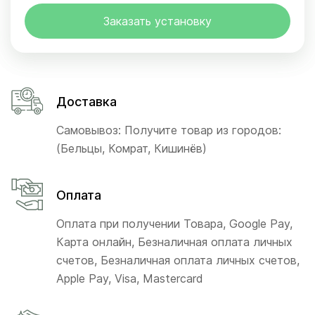
Заказать установку
Доставка
Самовывоз: Получите товар из городов:
(Бельцы, Комрат, Кишинёв)
Оплата
Оплата при получении Товара, Google Pay,
Карта онлайн, Безналичная оплата личных
счетов, Безналичная оплата личных счетов,
Apple Pay, Visa, Mastercard