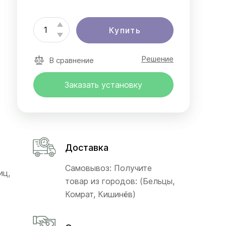
Купить
Решение
В сравнение
Заказать установку
Доставка
Самовывоз: Получите
иц,
товар из городов: (Бельцы,
Комрат, Кишинёв)