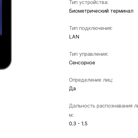
Тип устройства:
Биометрический терминал
Тип подключения:
LAN
Тип управления:
Сенсорное
Определение лиц:
Да
Дальность распознавания л
м:
0.3 - 1.5