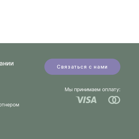
ании
Связаться с нами
Мы принимаем оплату:
ртнером