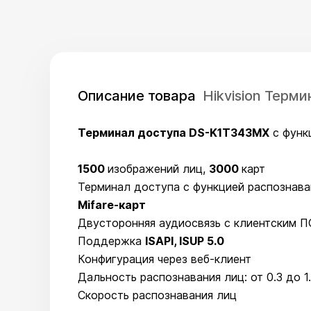
Описание товара
Hikvision Терм
Терминал доступа DS-K1T343MX
с функ
1500
изображений лиц,
3000
карт
Терминал доступа с функцией распознава
Mifare-карт
Двусторонняя аудиосвязь с клиентским 
Поддержка
ISAPI, ISUP 5.0
Конфигурация через веб-клиент
Дальность распознавания лиц: от 0.3 до 1
Скорость распознавания лиц