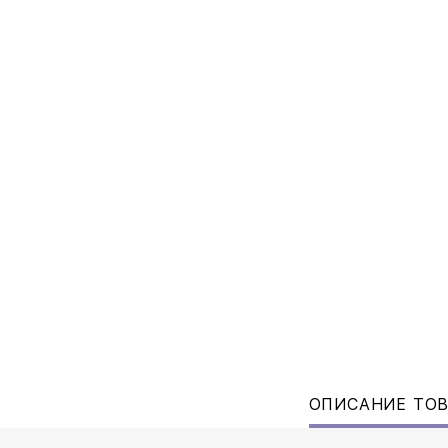
ОПИСАНИЕ ТО