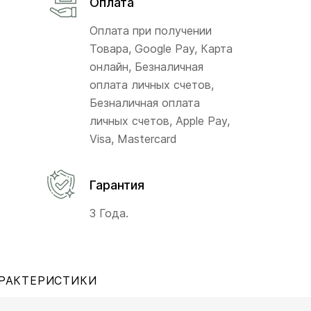
Оплата
Оплата при получении
Товара, Google Pay, Карта
онлайн, Безналичная
оплата личных счетов,
Безналичная оплата
личных счетов, Apple Pay,
Visa, Mastercard
Гарантия
3 Года.
РАКТЕРИСТИКИ