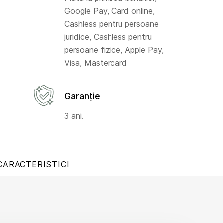
Google Pay, Card online,
Cashless pentru persoane
juridice, Cashless pentru
persoane fizice, Apple Pay,
Visa, Mastercard
Garanție
3 ani.
CARACTERISTICI