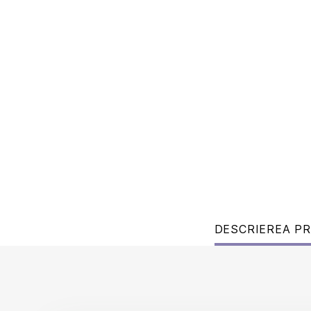
DESCRIEREA P