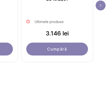
Ultimele produse
3.146 lei
Cumpără