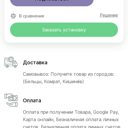
Решение
В сравнение
Заказать установку
Доставка
Самовывоз: Получите товар из городов:
(Бельцы, Комрат, Кишинёв)
Оплата
Оплата при получении Товара, Google Pay,
Карта онлайн, Безналичная оплата личных
счетов, Безналичная оплата личных счетов,