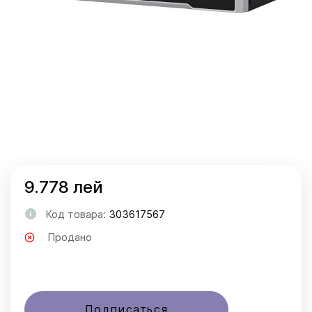
9.778 лей
Код товара:
303617567
Продано
Подписаться