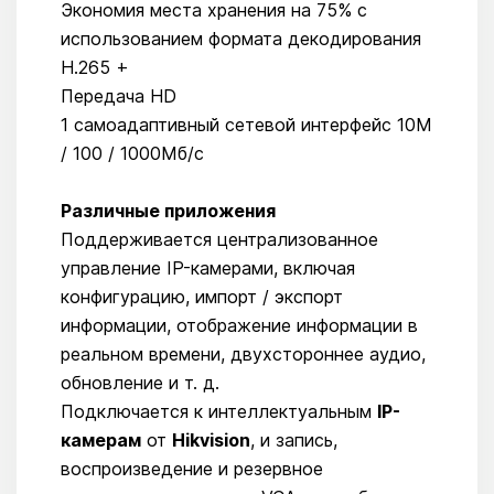
Экономия места хранения на 75% с
использованием формата декодирования
H.265 +
Передача HD
1 самоадаптивный сетевой интерфейс 10M
/ 100 / 1000Mб/с
Различные приложения
Поддерживается централизованное
управление IP-камерами, включая
конфигурацию, импорт / экспорт
информации, отображение информации в
реальном времени, двухстороннее аудио,
обновление и т. д.
Подключается к интеллектуальным
IP-
камерам
от
Hikvision
, и запись,
воспроизведение и резервное