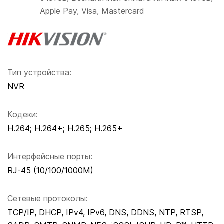
Apple Pay, Visa, Mastercard
Тип устройства:
NVR
Кодеки:
H.264; H.264+; H.265; H.265+
Интерфейсные порты:
RJ-45 (10/100/1000M)
Сетевые протоколы:
TCP/IP, DHCP, IPv4, IPv6, DNS, DDNS, NTP, RTSP,