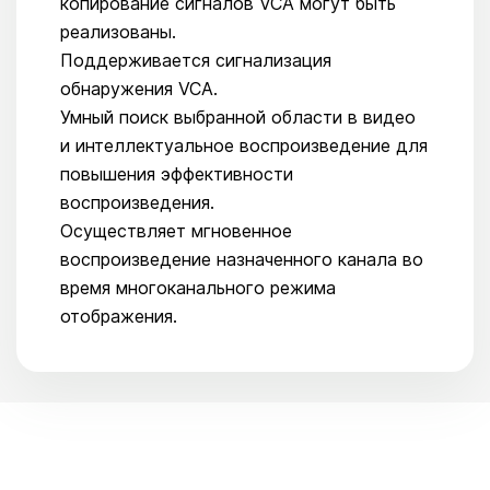
копирование сигналов VCA могут быть
реализованы.
Поддерживается сигнализация
обнаружения VCA.
Умный поиск выбранной области в видео
и интеллектуальное воспроизведение для
повышения эффективности
воспроизведения.
Осуществляет мгновенное
воспроизведение назначенного канала во
время многоканального режима
отображения.