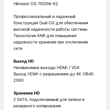
Hikvision DS-7632NI-K2
Профессиональный и надежный
Конструкция Dual-OS для обеспечения
высокой надежности работы системы
Технология ANR для повышения
надежности хранения при отключении
сети
Выход HD
Независимые выходы HDMI / VGA
Выход HDMI с разрешением до 4K (3840
2160)
Хранение HD
2 SATA, подключаемый для записи и
резервного копирования